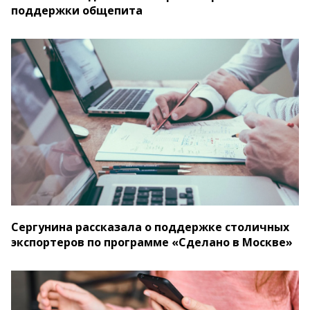
поддержки общепита
Сергунина рассказала о поддержке столичных
экспортеров по программе «Сделано в Москве»