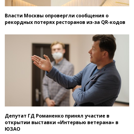
Власти Москвы опровергли сообщения о
рекордных потерях ресторанов из-за QR-кодов
Депутат ГД Романенко принял участие в
открытии выставки «Интервью ветерана» в
ЮЗАО