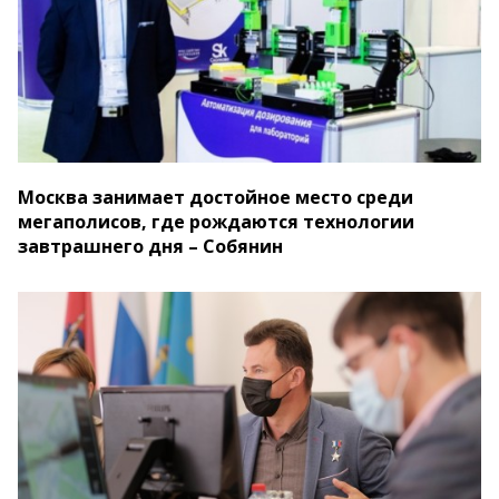
Москва занимает достойное место среди
мегаполисов, где рождаются технологии
завтрашнего дня – Собянин