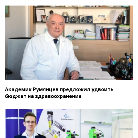
Академик Румянцев предложил удвоить
бюджет на здравоохранение