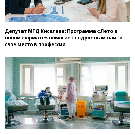
Депутат МГД Киселева: Программа «Лето в
новом формате» помогает подросткам найти
свое место в профессии