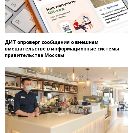
ДИТ опроверг сообщения о внешнем
вмешательстве в информационные системы
правительства Москвы