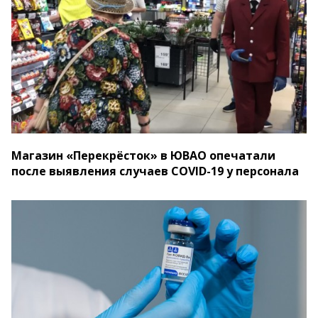
Магазин «Перекрёсток» в ЮВАО опечатали
после выявления случаев COVID-19 у персонала