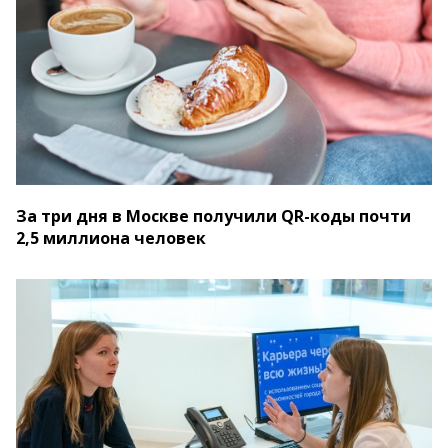
За три дня в Москве получили QR-коды почти
2,5 миллиона человек