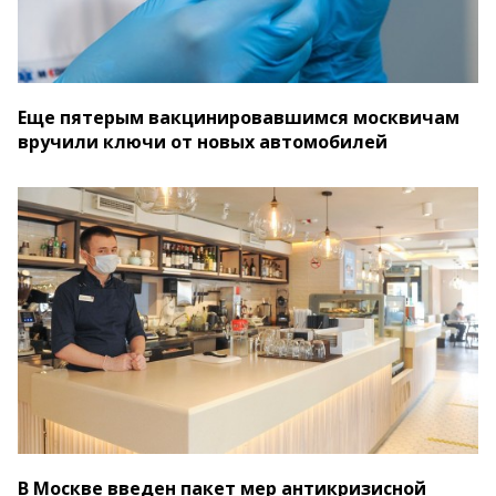
Еще пятерым вакцинировавшимся москвичам
вручили ключи от новых автомобилей
В Москве введен пакет мер антикризисной