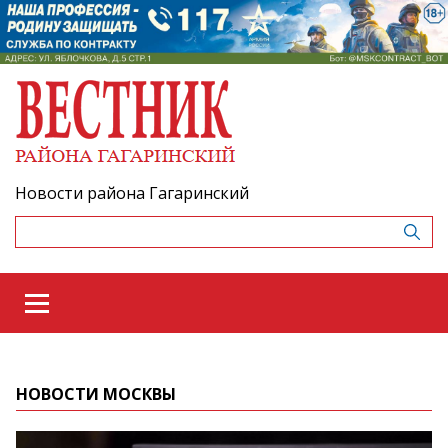
Новости района Гагаринский
НОВОСТИ МОСКВЫ