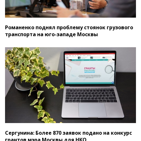
Романенко поднял проблему стоянок грузового
транспорта на юго-западе Москвы
Сергунина: Более 870 заявок подано на конкурс
грантов мэра Москвы для НКО