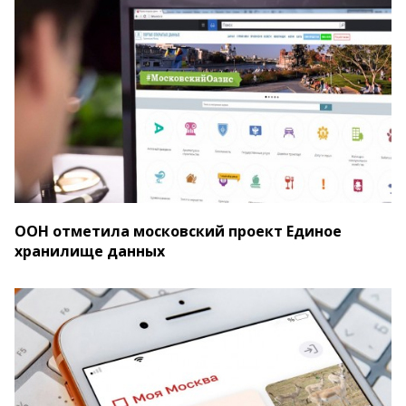
ООН отметила московский проект Единое
хранилище данных