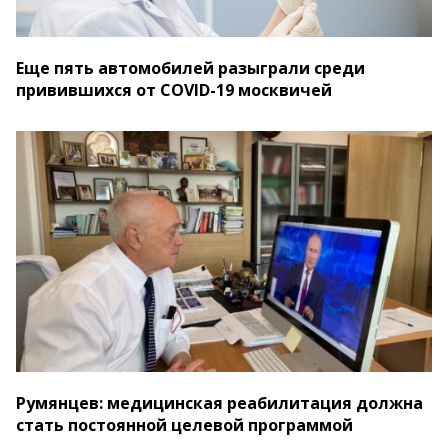
Еще пять автомобилей разыграли среди
привившихся от COVID-19 москвичей
Румянцев: медицинская реабилитация должна
стать постоянной целевой программой