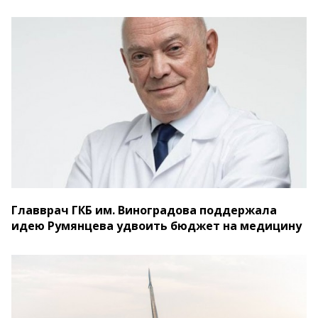
Главврач ГКБ им. Виноградова поддержала
идею Румянцева удвоить бюджет на медицину