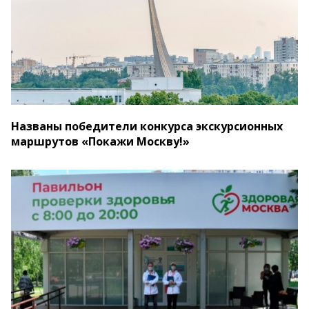
Названы победители конкурса экскурсионных
маршрутов «Покажи Москву!»