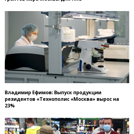
Владимир Ефимов: Выпуск продукции
резидентов «Технополис «Москва» вырос на
23%