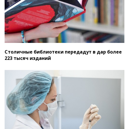
Столичные библиотеки передадут в дар более
223 тысяч изданий