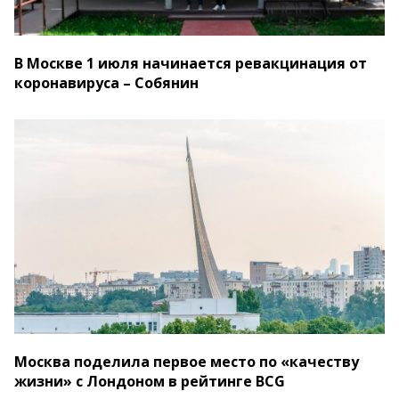
В Москве 1 июля начинается ревакцинация от
коронавируса – Собянин
Москва поделила первое место по «качеству
жизни» с Лондоном в рейтинге BCG