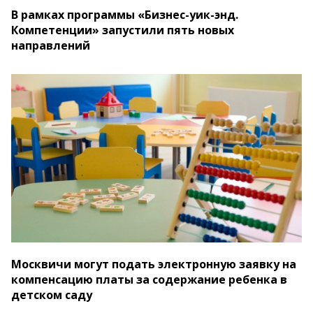
В рамках программы «Бизнес-уик-энд.
Компетенции» запустили пять новых
направлений
Москвичи могут подать электронную заявку на
компенсацию платы за содержание ребенка в
детском саду