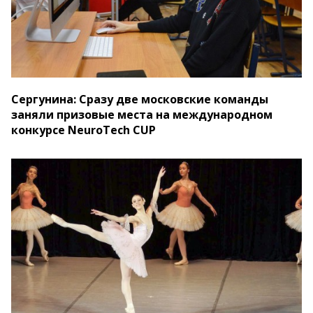
Сергунина: Сразу две московские команды
заняли призовые места на международном
конкурсе NeuroTech CUP