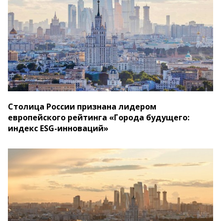
Столица России признана лидером
европейского рейтинга «Города будущего:
индекс ESG-инноваций»