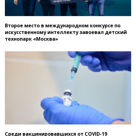
Второе место в международном конкурсе по
искусственному интеллекту завоевал детский
технопарк «Москва»
Среди вакцинировавшихся от COVID-19