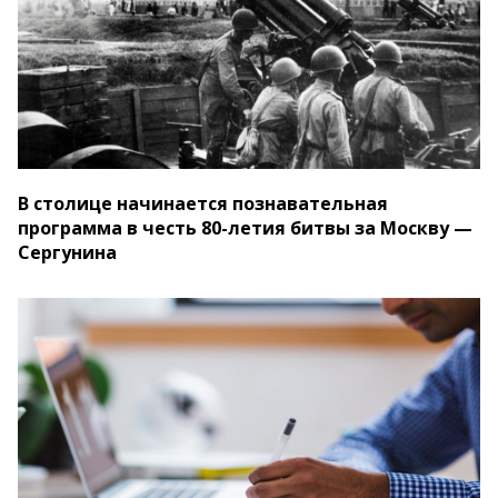
В столице начинается познавательная
программа в честь 80-летия битвы за Москву —
Сергунина