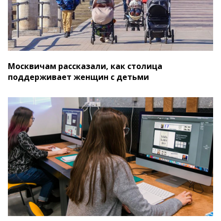
Москвичам рассказали, как столица
поддерживает женщин с детьми