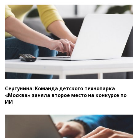
Сергунина: Команда детского технопарка
«Москва» заняла второе место на конкурсе по
ИИ