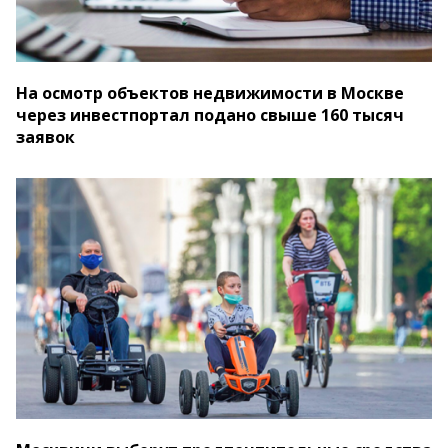
На осмотр объектов недвижимости в Москве
через инвестпортал подано свыше 160 тысяч
заявок