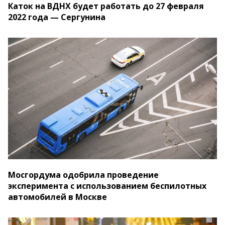
Каток на ВДНХ будет работать до 27 февраля
2022 года — Сергунина
Мосгордума одобрила проведение
эксперимента с использованием беспилотных
автомобилей в Москве