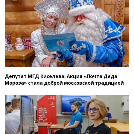
Депутат МГД Киселева: Акция «Почта Деда
Мороза» стала доброй московской традицией