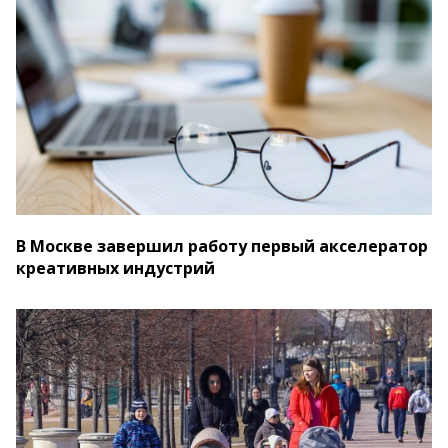
В Москве завершил работу первый акселератор
креативных индустрий