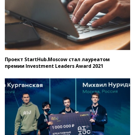
Проект StartHub.Moscow стал лауреатом
премии Investment Leaders Award 2021