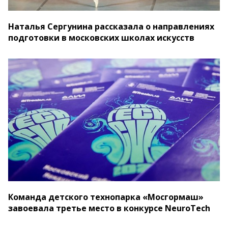
Наталья Сергунина рассказала о направлениях
подготовки в московских школах искусств
Команда детского технопарка «Мосгормаш»
завоевала третье место в конкурсе NeuroTech