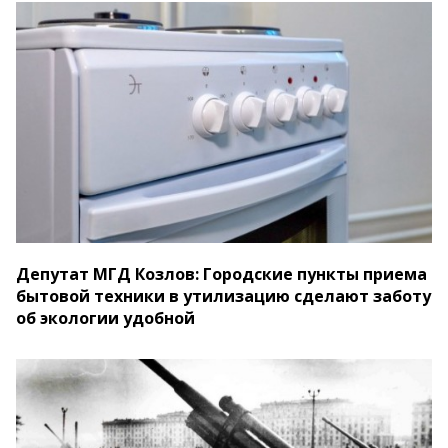
Депутат МГД Козлов: Городские пункты приема
бытовой техники в утилизацию сделают заботу
об экологии удобной