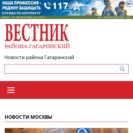
Новости района Гагаринский
НОВОСТИ МОСКВЫ