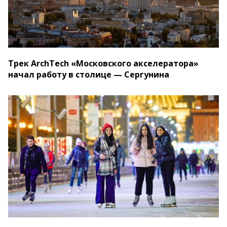
Трек ArchTech «Московского акселератора»
начал работу в столице — Сергунина