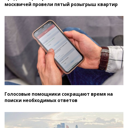
москвичей провели пятый розыгрыш квартир
Голосовые помощники сокращают время на
поиски необходимых ответов