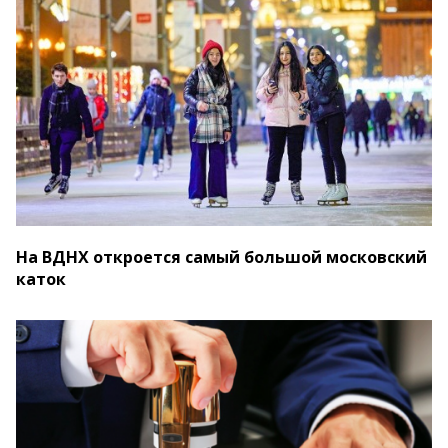
На ВДНХ откроется самый большой московский
каток