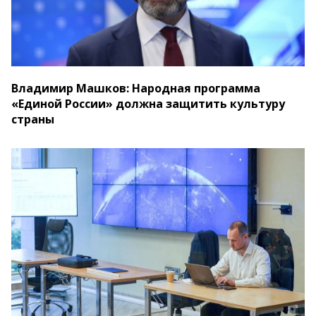
Владимир Машков: Народная программа
«Единой России» должна защитить культуру
страны