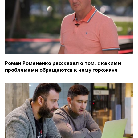
Роман Романенко рассказал о том, с какими
проблемами обращаются к нему горожане