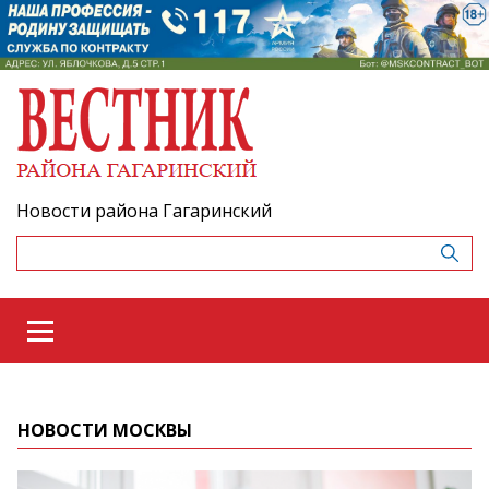
Новости района Гагаринский
НОВОСТИ МОСКВЫ