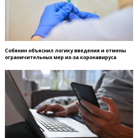
Собянин объяснил логику введения и отмены
ограничительных мер из-за коронавируса