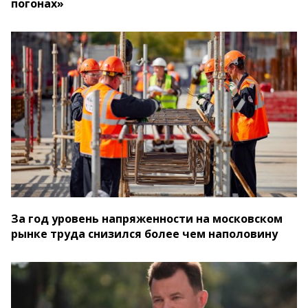
погонах»
За год уровень напряженности на московском
рынке труда снизился более чем наполовину