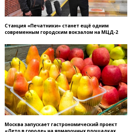
Станция «Печатники» станет ещё одним
современным городским вокзалом на МЦД-2
Москва запускает гастрономический проект
«Лето в городе» на ярмарочных площадках