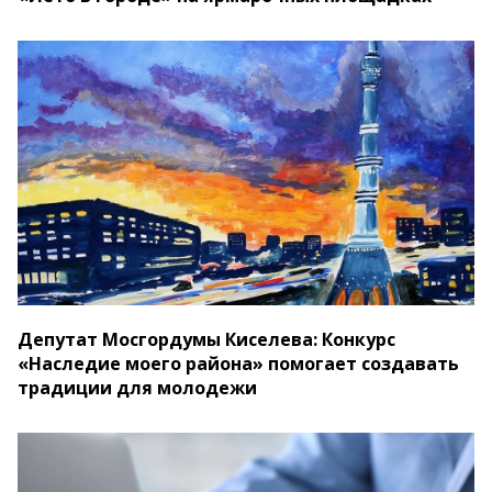
Депутат Мосгордумы Киселева: Конкурс
«Наследие моего района» помогает создавать
традиции для молодежи