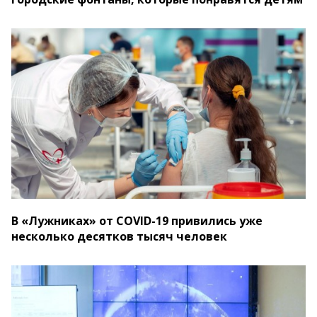
В «Лужниках» от COVID-19 привились уже
несколько десятков тысяч человек