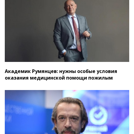
Академик Румянцев: нужны особые условия
оказания медицинской помощи пожилым