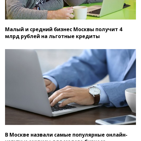
Малый и средний бизнес Москвы получит 4
млрд рублей на льготные кредиты
В Москве назвали самые популярные онлайн-