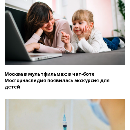
Москва в мультфильмах: в чат-боте
Мосгорнаследия появилась экскурсия для
детей