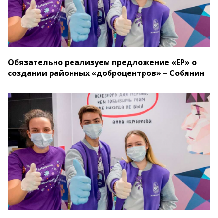
Обязательно реализуем предложение «ЕР» о
создании районных «доброцентров» – Собянин