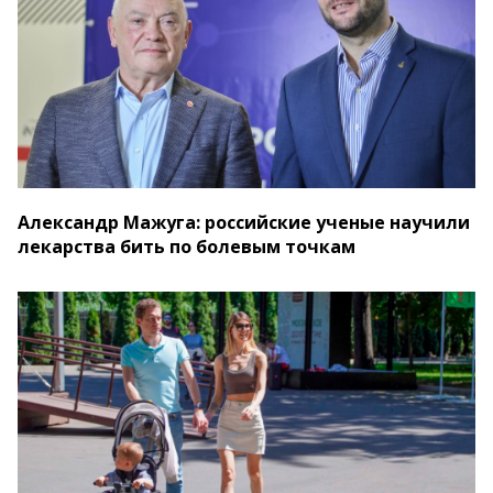
Александр Мажуга: российские ученые научили
лекарства бить по болевым точкам