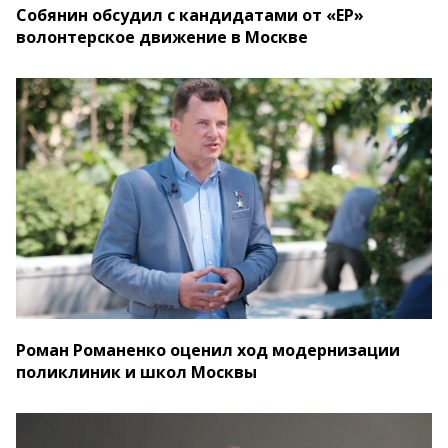
Собянин обсудил с кандидатами от «ЕР»
волонтерское движение в Москве
Роман Романенко оценил ход модернизации
поликлиник и школ Москвы