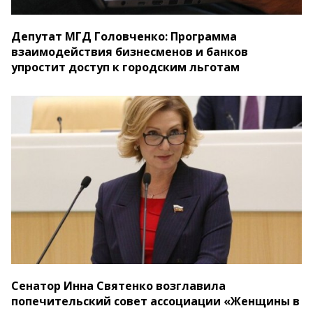
Депутат МГД Головченко: Программа
взаимодействия бизнесменов и банков
упростит доступ к городским льготам
Сенатор Инна Святенко возглавила
попечительский совет ассоциации «Женщины в