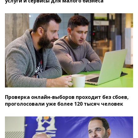
услуги и сервисы для малого бизнеса
Проверка онлайн-выборов проходит без сбоев,
проголосовали уже более 120 тысяч человек