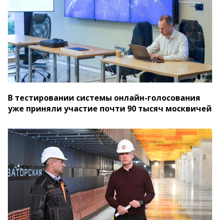
В тестировании системы онлайн-голосования
уже приняли участие почти 90 тысяч москвичей