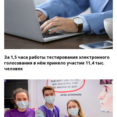
За 1,5 часа работы тестирования электронного
голосования в нём приняло участие 11,4 тыс.
человек