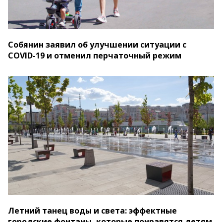
Собянин заявил об улучшении ситуации с
COVID-19 и отменил перчаточный режим
Летний танец воды и света: эффектные
городские фонтаны, которые понравятся детям