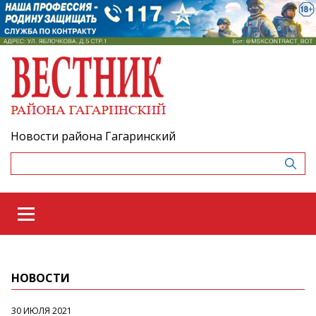
Новости района Гагаринский
НОВОСТИ
30 ИЮЛЯ 2021