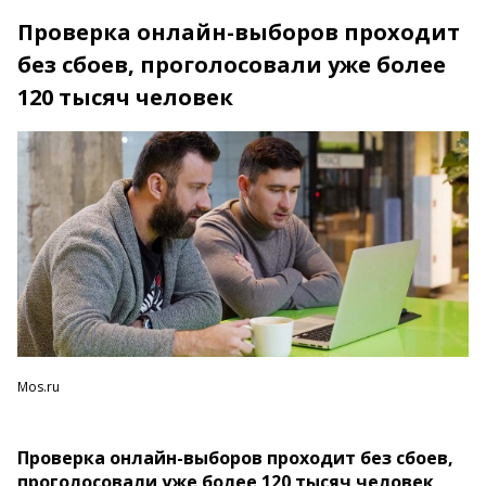
Проверка онлайн-выборов проходит
без сбоев, проголосовали уже более
120 тысяч человек
Mos.ru
Проверка онлайн-выборов проходит без сбоев,
проголосовали уже более 120 тысяч человек,