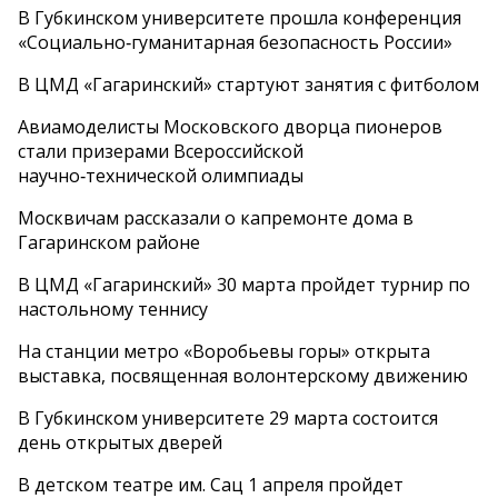
В Губкинском университете прошла конференция
«Социально‑гуманитарная безопасность России»
В ЦМД «Гагаринский» стартуют занятия с фитболом
Авиамоделисты Московского дворца пионеров
стали призерами Всероссийской
научно‑технической олимпиады
Москвичам рассказали о капремонте дома в
Гагаринском районе
В ЦМД «Гагаринский» 30 марта пройдет турнир по
настольному теннису
На станции метро «Воробьевы горы» открыта
выставка, посвященная волонтерскому движению
В Губкинском университете 29 марта состоится
день открытых дверей
В детском театре им. Сац 1 апреля пройдет