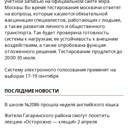
учетной записью на официальном сайте мэра
Москвы. Во время тестирования москвичи ответят
на вопросы, которые касаются обязательной
вакцинации специалистов, работающих с людьми,
а также развития личного и общественного
транспорта. Так будет проверена готовность
системы к нагрузкам, ее устойчивость к внешним
воздействиям, а также опробована функция
отложенного решения. Тестирование продлится до
20:00 30 июля.
Систему электронного голосования применят на
выборах 17-19 сентября.
ПОСЛЕДНИЕ НОВОСТИ
В школе №2086 прошла неделя английского языка
Жители Гагаринского района смогут посетить
лекцию «Осторожно — клещи!» 2 апреля