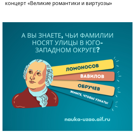
концерт «Великие романтики и виртуозы»