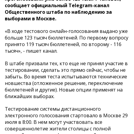
сообщает официальный Telegram-канал
Общественного штаба по наблюдению за
выборами в Москве.
«В ходе тестового онлайн-голосования выдано уже
больше 123 тысяч бюллетеней. По первому вопросу
принято 119 тысяч бюллетеней, по второму - 116
тысяч», - пишет канал.
В штабе призвали тех, кто еще не принял участие в
тестировании, сделать это прямо сейчас, чтобы не
забыть. Во время теста испытываются технические
новшества (отложенное решение, переключение
бюллетеней и другие). Новые опции применят на
ближайших выборах.
Тестирование системы дистанционного
электронного голосования стартовало в Москве 29
июля в 8:00. В нем могут участвовать все
совершеннолетие жители столицы с полной