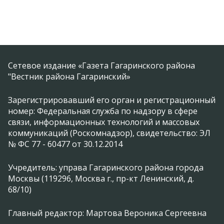
Сетевое издание «Газета Гагаринского района
"Вестник района Гагаринский»
Зарегистрировавший его орган и регистрационный
номер: Федеральная служба по надзору в сфере
связи, информационных технологий и массовых
коммуникаций (Роскомнадзор), свидетельство: ЭЛ
№ ФС 77 - 60477 от 30.12.2014
Учредитель: управа Гагаринского района города
Москвы (119296, Москва г., пр-кт Ленинский, д.
68/10)
Главный редактор: Мартова Вероника Сергеевна