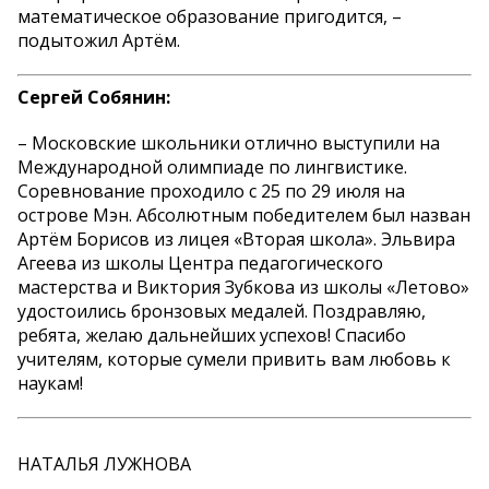
математическое образование пригодится, –
подытожил Артём.
Сергей Собянин:
– Московские школьники отлично выступили на
Международной олимпиаде по лингвистике.
Соревнование проходило с 25 по 29 июля на
острове Мэн. Абсолютным победителем был назван
Артём Борисов из лицея «Вторая школа». Эльвира
Агеева из школы Центра педагогического
мастерства и Виктория Зубкова из школы «Летово»
удостоились бронзовых медалей. Поздравляю,
ребята, желаю дальнейших успехов! Спасибо
учителям, которые сумели привить вам любовь к
наукам!
НАТАЛЬЯ ЛУЖНОВА