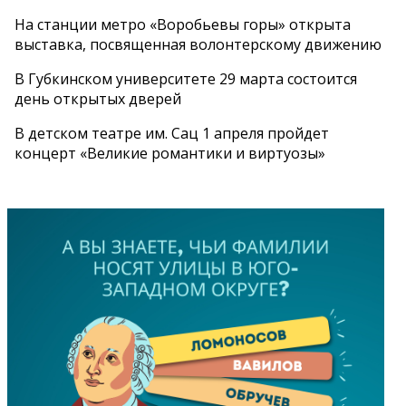
На станции метро «Воробьевы горы» открыта
выставка, посвященная волонтерскому движению
В Губкинском университете 29 марта состоится
день открытых дверей
В детском театре им. Сац 1 апреля пройдет
концерт «Великие романтики и виртуозы»