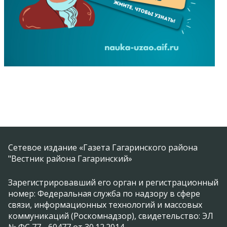
Сетевое издание «Газета Гагаринского района
"Вестник района Гагаринский»
Зарегистрировавший его орган и регистрационный
номер: Федеральная служба по надзору в сфере
связи, информационных технологий и массовых
коммуникаций (Роскомнадзор), свидетельство: ЭЛ