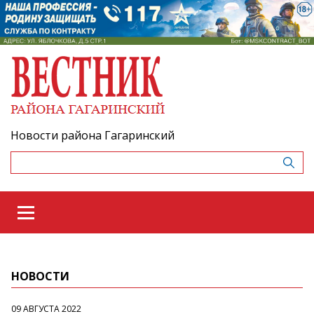
Новости района Гагаринский
НОВОСТИ
09 АВГУСТА 2022