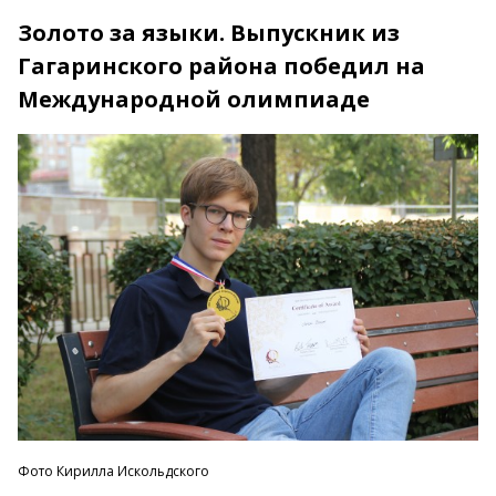
Золото за языки. Выпускник из
Гагаринского района победил на
Международной олимпиаде
Фото Кирилла Искольдского