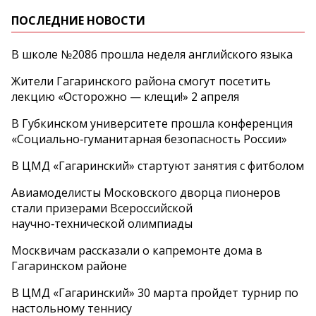
ПОСЛЕДНИЕ НОВОСТИ
В школе №2086 прошла неделя английского языка
Жители Гагаринского района смогут посетить
лекцию «Осторожно — клещи!» 2 апреля
В Губкинском университете прошла конференция
«Социально‑гуманитарная безопасность России»
В ЦМД «Гагаринский» стартуют занятия с фитболом
Авиамоделисты Московского дворца пионеров
стали призерами Всероссийской
научно‑технической олимпиады
Москвичам рассказали о капремонте дома в
Гагаринском районе
В ЦМД «Гагаринский» 30 марта пройдет турнир по
настольному теннису