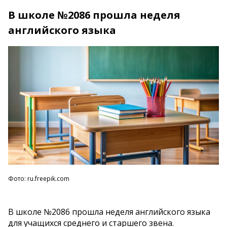
В школе №2086 прошла неделя
английского языка
Фото: ru.freepik.com
В школе №2086 прошла неделя английского языка
для учащихся среднего и старшего звена.