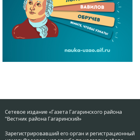
Сетевое издание «Газета Гагаринского района
"Вестник района Гагаринский»
Зарегистрировавший его орган и регистрационный