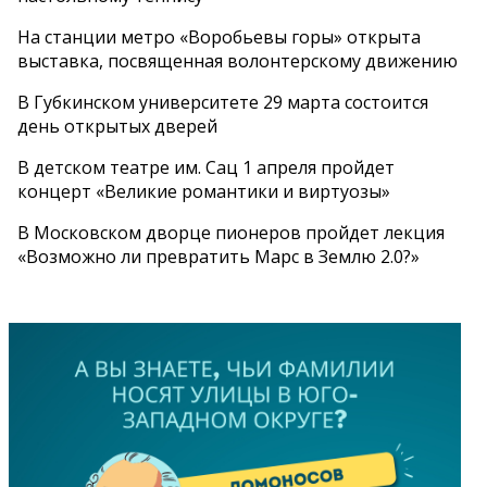
На станции метро «Воробьевы горы» открыта
выставка, посвященная волонтерскому движению
В Губкинском университете 29 марта состоится
день открытых дверей
В детском театре им. Сац 1 апреля пройдет
концерт «Великие романтики и виртуозы»
В Московском дворце пионеров пройдет лекция
«Возможно ли превратить Марс в Землю 2.0?»