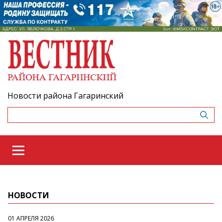
Новости района Гагаринский
НОВОСТИ
01 АПРЕЛЯ 2026