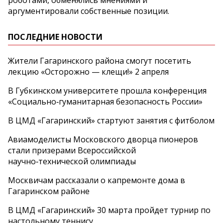
аргументировали собственные позиции.
ПОСЛЕДНИЕ НОВОСТИ
Жители Гагаринского района смогут посетить
лекцию «Осторожно — клещи!» 2 апреля
В Губкинском университете прошла конференция
«Социально‑гуманитарная безопасность России»
В ЦМД «Гагаринский» стартуют занятия с фитболом
Авиамоделисты Московского дворца пионеров
стали призерами Всероссийской
научно‑технической олимпиады
Москвичам рассказали о капремонте дома в
Гагаринском районе
В ЦМД «Гагаринский» 30 марта пройдет турнир по
настольному теннису