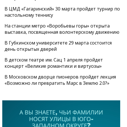
В ЦМД «Гагаринский» 30 марта пройдет турнир по
настольному теннису
На станции метро «Воробьевы горы» открыта
выставка, посвященная волонтерскому движению
В Губкинском университете 29 марта состоится
день открытых дверей
В детском театре им. Сац 1 апреля пройдет
концерт «Великие романтики и виртуозы»
В Московском дворце пионеров пройдет лекция
«Возможно ли превратить Марс в Землю 2.0?»