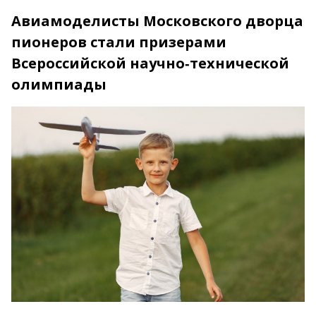
Авиамоделисты Московского дворца
пионеров стали призерами
Всероссийской научно‑технической
олимпиады