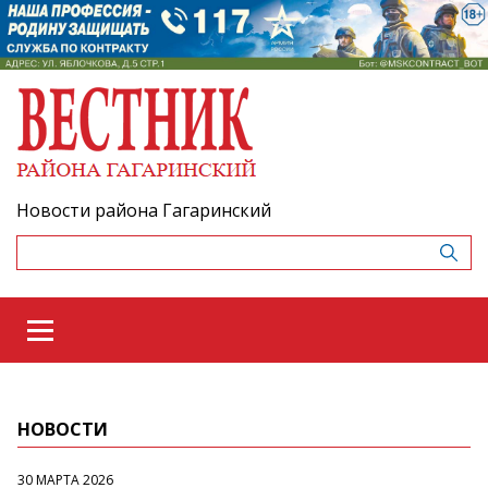
Новости района Гагаринский
НОВОСТИ
30 МАРТА 2026