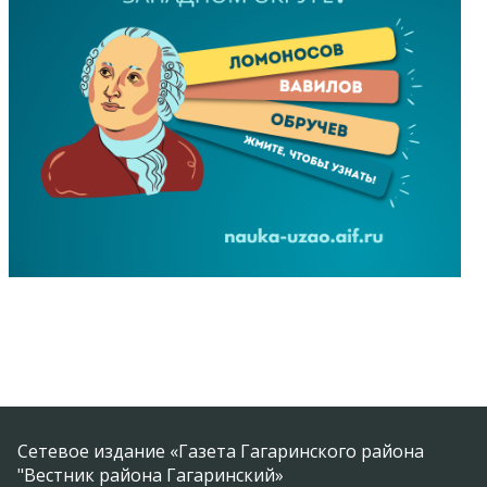
Сетевое издание «Газета Гагаринского района
"Вестник района Гагаринский»