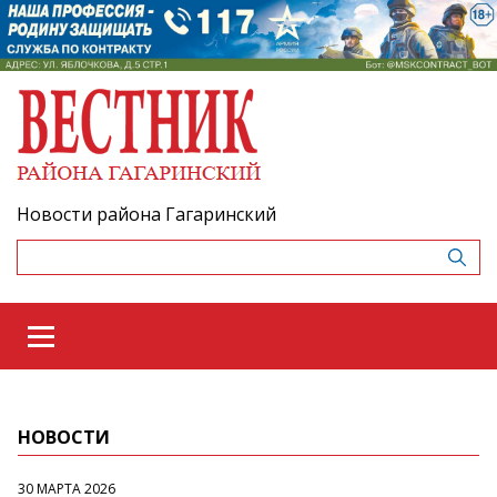
Новости района Гагаринский
НОВОСТИ
30 МАРТА 2026