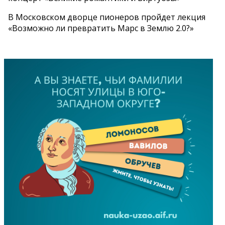
В Московском дворце пионеров пройдет лекция
«Возможно ли превратить Марс в Землю 2.0?»