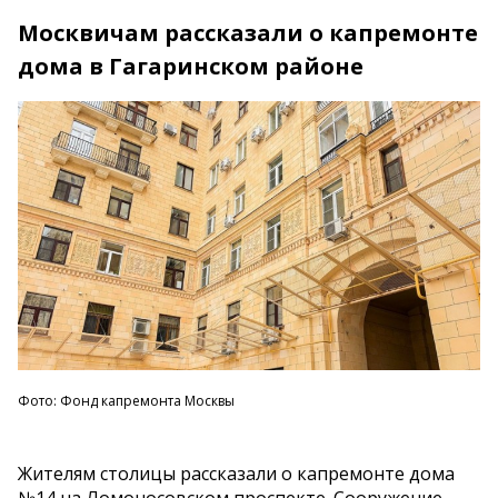
Москвичам рассказали о капремонте
дома в Гагаринском районе
Фото: Фонд капремонта Москвы
Жителям столицы рассказали о капремонте дома