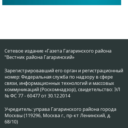
Сетевое издание «Газета Гагаринского района
"Вестник района Гагаринский»
Зарегистрировавший его орган и регистрационный
номер: Федеральная служба по надзору в сфере
связи, информационных технологий и массовых
коммуникаций (Роскомнадзор), свидетельство: ЭЛ
№ ФС 77 - 60477 от 30.12.2014
Учредитель: управа Гагаринского района города
Москвы (119296, Москва г., пр-кт Ленинский, д.
68/10)