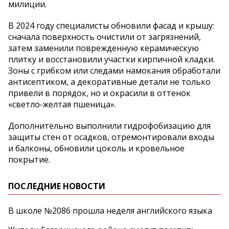
милиции.
В 2024 году специалисты обновили фасад и крышу:
сначала поверхность очистили от загрязнений,
затем заменили поврежденную керамическую
плитку и восстановили участки кирпичной кладки.
Зоны с грибком или следами намокания обработали
антисептиком, а декоративные детали не только
привели в порядок, но и окрасили в оттенок
«светло‑желтая пшеница».
Дополнительно выполнили гидрофобизацию для
защиты стен от осадков, отремонтировали входы
и балконы, обновили цоколь и кровельное
покрытие.
ПОСЛЕДНИЕ НОВОСТИ
В школе №2086 прошла неделя английского языка