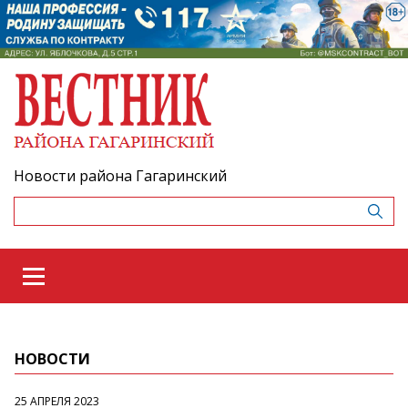
Новости района Гагаринский
НОВОСТИ
25 АПРЕЛЯ 2023