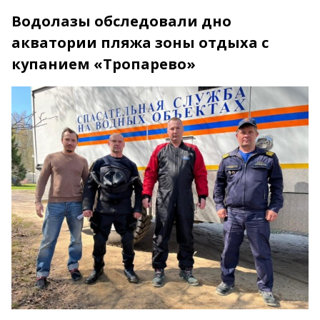
Водолазы обследовали дно
акватории пляжа зоны отдыха с
купанием «Тропарево»