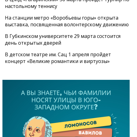
настольному теннису
На станции метро «Воробьевы горы» открыта
выставка, посвященная волонтерскому движению
В Губкинском университете 29 марта состоится
день открытых дверей
В детском театре им. Сац 1 апреля пройдет
концерт «Великие романтики и виртуозы»