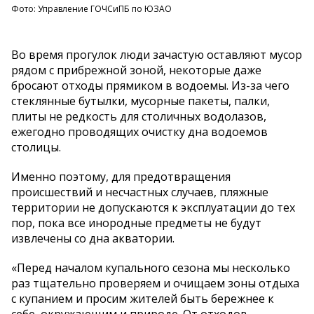
Фото: Управление ГОЧСиПБ по ЮЗАО
Во время прогулок люди зачастую оставляют мусор
рядом с прибрежной зоной, некоторые даже
бросают отходы прямиком в водоемы. Из-за чего
стеклянные бутылки, мусорные пакеты, палки,
плиты не редкость для столичных водолазов,
ежегодно проводящих очистку дна водоемов
столицы.
Именно поэтому, для предотвращения
происшествий и несчастных случаев, пляжные
территории не допускаются к эксплуатации до тех
пор, пока все инородные предметы не будут
извлечены со дна акватории.
«Перед началом купального сезона мы несколько
раз тщательно проверяем и очищаем зоны отдыха
с купанием и просим жителей быть бережнее к