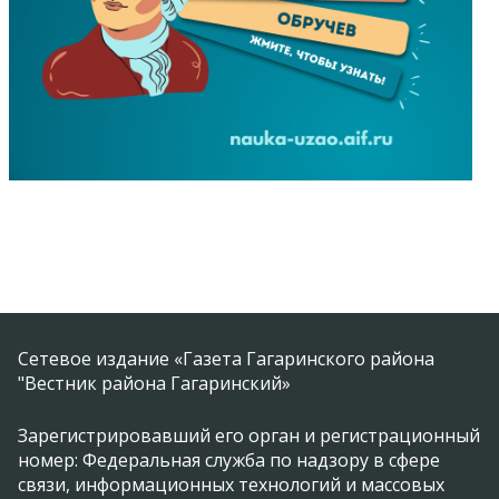
Сетевое издание «Газета Гагаринского района
"Вестник района Гагаринский»
Зарегистрировавший его орган и регистрационный
номер: Федеральная служба по надзору в сфере
связи, информационных технологий и массовых