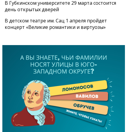
В Губкинском университете 29 марта состоится
день открытых дверей
В детском театре им. Сац 1 апреля пройдет
концерт «Великие романтики и виртуозы»