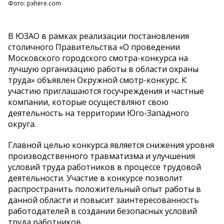
Фото: pxhere.com
В ЮЗАО в рамках реализации постановления
столичного Правительства «О проведении
Московского городского смотра-конкурса на
лучшую организацию работы в области охраны
труда» объявлен Окружной смотр-конкурс. К
участию приглашаются госучреждения и частные
компании, которые осуществляют свою
деятельность на территории Юго-Западного
округа.
Главной целью конкурса является снижения уровня
производственного травматизма и улучшения
условий труда работников в процессе трудовой
деятельности. Участие в конкурсе позволит
распространить положительный опыт работы в
данной области и повысит заинтересованность
работодателей в создании безопасных условий
труда работников.