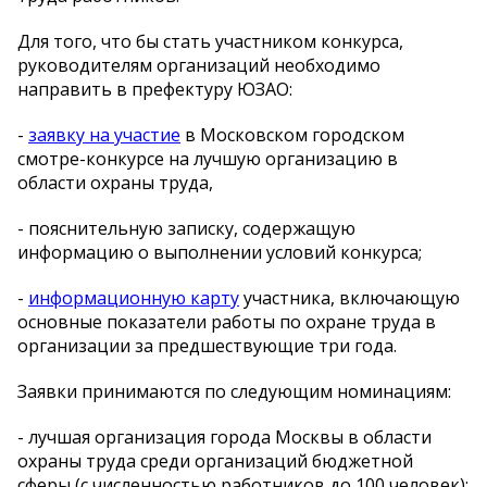
Для того, что бы стать участником конкурса,
руководителям организаций необходимо
направить в префектуру ЮЗАО:
-
заявку на участие
в Московском городском
смотре-конкурсе на лучшую организацию в
области охраны труда,
- пояснительную записку, содержащую
информацию о выполнении условий конкурса;
-
информационную карту
участника, включающую
основные показатели работы по охране труда в
организации за предшествующие три года.
Заявки принимаются по следующим номинациям:
- лучшая организация города Москвы в области
охраны труда среди организаций бюджетной
сферы (с численностью работников до 100 человек);