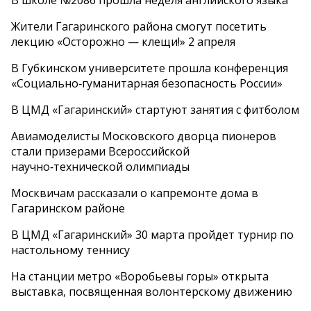
Жители Гагаринского района смогут посетить
лекцию «Осторожно — клещи!» 2 апреля
В Губкинском университете прошла конференция
«Социально‑гуманитарная безопасность России»
В ЦМД «Гагаринский» стартуют занятия с фитболом
Авиамоделисты Московского дворца пионеров
стали призерами Всероссийской
научно‑технической олимпиады
Москвичам рассказали о капремонте дома в
Гагаринском районе
В ЦМД «Гагаринский» 30 марта пройдет турнир по
настольному теннису
На станции метро «Воробьевы горы» открыта
выставка, посвященная волонтерскому движению