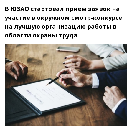
В ЮЗАО стартовал прием заявок на
участие в окружном смотр-конкурсе
на лучшую организацию работы в
области охраны труда