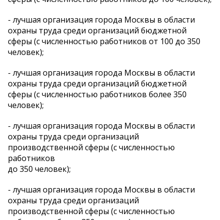
- лучшая организация города Москвы в области
охраны труда среди организаций бюджетной
сферы (с численностью работников от 100 до 350
человек);
- лучшая организация города Москвы в области
охраны труда среди организаций бюджетной
сферы (с численностью работников более 350
человек);
- лучшая организация города Москвы в области
охраны труда среди организаций
производственной сферы (с численностью
работников
до 350 человек);
- лучшая организация города Москвы в области
охраны труда среди организаций
производственной сферы (с численностью