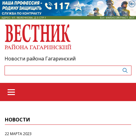
Новости района Гагаринский
НОВОСТИ
22 МАРТА 2023