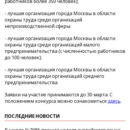
работников более 350 человек);
- лучшая организация города Москвы в области
охраны труда среди организаций
непроизводственной сферы;
- лучшая организация города Москвы в области
охраны труда среди организаций малого
предпринимательства (с численностью работников
до 100 человек);
- лучшая организация города Москвы в области
охраны труда среди организаций среднего
предпринимательства.
Заявки на участие принимаются до 30 марта. С
положением конкурса можно ознакомиться
здесь
.
ПОСЛЕДНИЕ НОВОСТИ
В школе №2086 прошла неделя английского языка