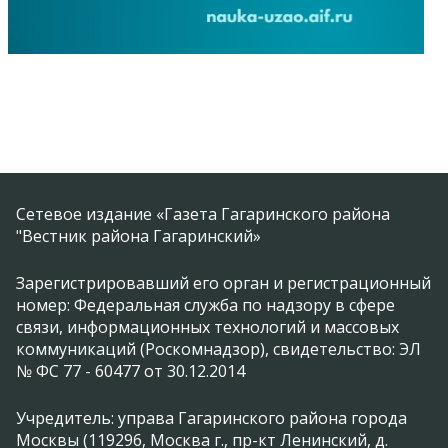
Сетевое издание «Газета Гагаринского района
"Вестник района Гагаринский»
Зарегистрировавший его орган и регистрационный
номер: Федеральная служба по надзору в сфере
связи, информационных технологий и массовых
коммуникаций (Роскомнадзор), свидетельство: ЭЛ
№ ФС 77 - 60477 от 30.12.2014
Учредитель: управа Гагаринского района города
Москвы (119296, Москва г., пр-кт Ленинский, д.