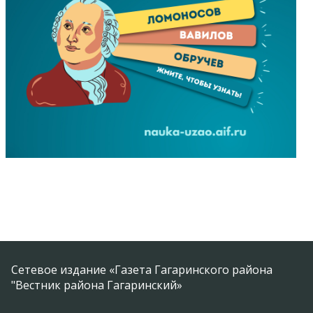
Сетевое издание «Газета Гагаринского района
"Вестник района Гагаринский»