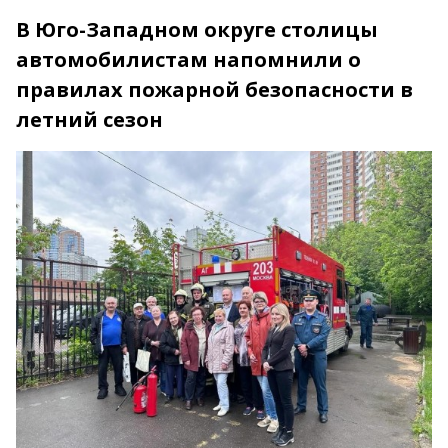
В Юго-Западном округе столицы
автомобилистам напомнили о
правилах пожарной безопасности в
летний сезон