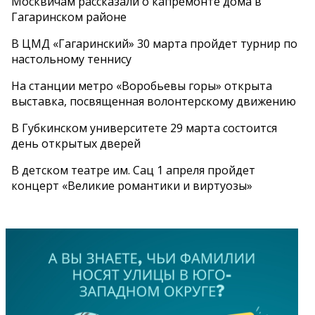
Москвичам рассказали о капремонте дома в
Гагаринском районе
В ЦМД «Гагаринский» 30 марта пройдет турнир по
настольному теннису
На станции метро «Воробьевы горы» открыта
выставка, посвященная волонтерскому движению
В Губкинском университете 29 марта состоится
день открытых дверей
В детском театре им. Сац 1 апреля пройдет
концерт «Великие романтики и виртуозы»