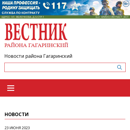
Новости района Гагаринский
НОВОСТИ
23 ИЮНЯ 2023