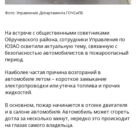
Фото: Управление Департамента ГОЧСиПБ
На встрече с общественными советниками
Обручевского района, сотрудники Управления по
ЮЗАО осветили актуальную тему, связанную с
безопасностью автомобилистов в пожароопасный
период.
Наиболее частая причина возгораний в
автомобиле летом – короткое замыкание
электропроводки или утечка топлива и прочих
жидкостей.
В основном, пожар начинается в отсеке двигателя
и в салоне автомобиля. Автомобиль может сгореть
дотла за несколько минут, нередко это происходит
на глазах самого владельца.