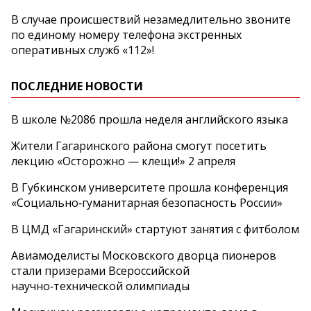
В случае происшествий незамедлительно звоните
по единому номеру телефона экстренных
оперативных служб «112»!
ПОСЛЕДНИЕ НОВОСТИ
В школе №2086 прошла неделя английского языка
Жители Гагаринского района смогут посетить
лекцию «Осторожно — клещи!» 2 апреля
В Губкинском университете прошла конференция
«Социально‑гуманитарная безопасность России»
В ЦМД «Гагаринский» стартуют занятия с фитболом
Авиамоделисты Московского дворца пионеров
стали призерами Всероссийской
научно‑технической олимпиады