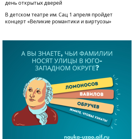
день открытых дверей
В детском театре им. Сац 1 апреля пройдет
концерт «Великие романтики и виртуозы»