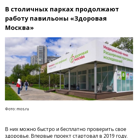
В столичных парках продолжают
работу павильоны «Здоровая
Москва»
Фото: mos.ru
В них можно быстро и бесплатно проверить свое
здоровье. Впервые проект стартовал в 2019 году.