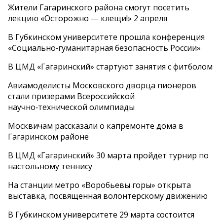
Жители Гагаринского района смогут посетить
лекцию «Осторожно — клещи!» 2 апреля
В Губкинском университете прошла конференция
«Социально‑гуманитарная безопасность России»
В ЦМД «Гагаринский» стартуют занятия с фитболом
Авиамоделисты Московского дворца пионеров
стали призерами Всероссийской
научно‑технической олимпиады
Москвичам рассказали о капремонте дома в
Гагаринском районе
В ЦМД «Гагаринский» 30 марта пройдет турнир по
настольному теннису
На станции метро «Воробьевы горы» открыта
выставка, посвященная волонтерскому движению
В Губкинском университете 29 марта состоится