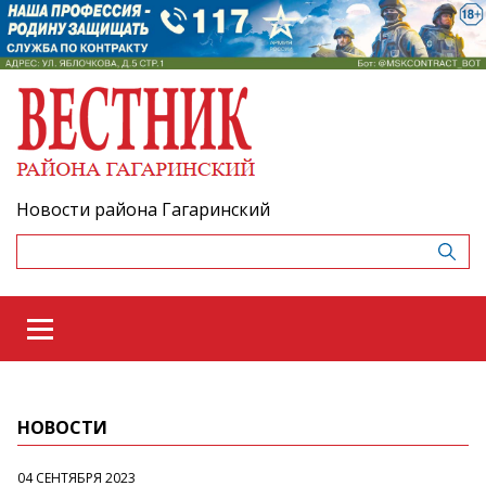
Новости района Гагаринский
НОВОСТИ
04 СЕНТЯБРЯ 2023