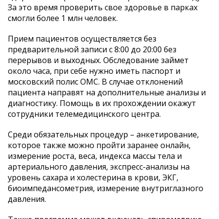
За это время проверить свое здоровье в парках
смогли более 1 млн человек.
Прием пациентов осуществляется без
предварительной записи с 8:00 до 20:00 без
перерывов и выходных. Обследование займет
около часа, при себе нужно иметь паспорт и
московский полис ОМС. В случае отклонений
пациента направят на дополнительные анализы и
диагностику. Помощь в их прохождении окажут
сотрудники телемедицинского центра.
Среди обязательных процедур – анкетирование,
которое также можно пройти заранее онлайн,
измерение роста, веса, индекса массы тела и
артериального давления, экспресс-анализы на
уровень сахара и холестерина в крови, ЭКГ,
биоимпедансометрия, измерение внутриглазного
давления.