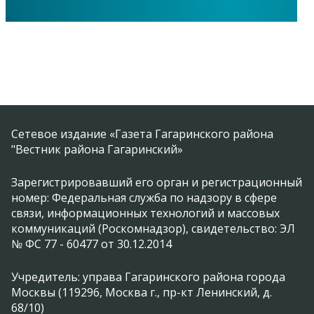
Сетевое издание «Газета Гагаринского района
"Вестник района Гагаринский»
Зарегистрировавший его орган и регистрационный
номер: Федеральная служба по надзору в сфере
связи, информационных технологий и массовых
коммуникаций (Роскомнадзор), свидетельство: ЭЛ
№ ФС 77 - 60477 от 30.12.2014
Учредитель: управа Гагаринского района города
Москвы (119296, Москва г., пр-кт Ленинский, д.
68/10)