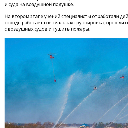
и суда на воздушной подушке.
На втором этапе учений специалисты отработали де
городе работает специальная группировка, прошли о
с воздушных судов и тушить пожары.