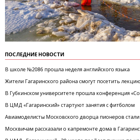
ПОСЛЕДНИЕ НОВОСТИ
В школе №2086 прошла неделя английского языка
Жители Гагаринского района смогут посетить лекцию
В Губкинском университете прошла конференция «Со
В ЦМД «Гагаринский» стартуют занятия с фитболом
Авиамоделисты Московского дворца пионеров стали
Москвичам рассказали о капремонте дома в Гагарин