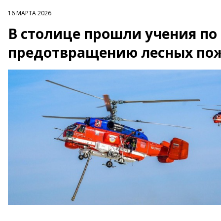
16 МАРТА 2026
В столице прошли учения по
предотвращению лесных по