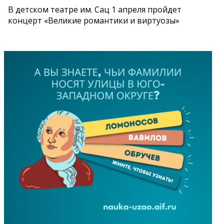
В детском театре им. Сац 1 апреля пройдет
концерт «Великие романтики и виртуозы»