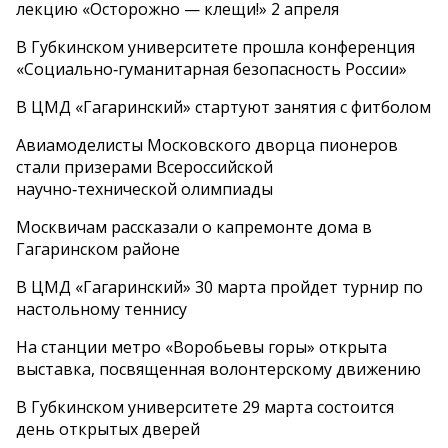
лекцию «Осторожно — клещи!» 2 апреля
В Губкинском университете прошла конференция
«Социально‑гуманитарная безопасность России»
В ЦМД «Гагаринский» стартуют занятия с фитболом
Авиамоделисты Московского дворца пионеров
стали призерами Всероссийской
научно‑технической олимпиады
Москвичам рассказали о капремонте дома в
Гагаринском районе
В ЦМД «Гагаринский» 30 марта пройдет турнир по
настольному теннису
На станции метро «Воробьевы горы» открыта
выставка, посвященная волонтерскому движению
В Губкинском университете 29 марта состоится
день открытых дверей