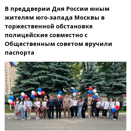
В преддверии Дня России юным
жителям юго-запада Москвы в
торжественной обстановке
полицейские совместно с
Общественным советом вручили
паспорта