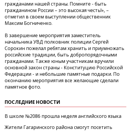
гражданами нашей страны. Помните - быть
гражданином России – это высокая честь!», –
отметил в своем выступлении общественник
Максим Богниченко.
В завершение мероприятия заместитель
начальника УВД полковник полиции Сергей
Сорокин пожелал ребятам хранить и приумножать
российские традиции, быть добропорядочными
гражданами. Также юным участникам вручили
основной закон страны - Конституцию Российской
Федерации - и небольшие памятные подарки. По
окончанию мероприятия все желающие сделали
памятное фото.
ПОСЛЕДНИЕ НОВОСТИ
В школе №2086 прошла неделя английского языка
Жители Гагаринского района смогут посетить