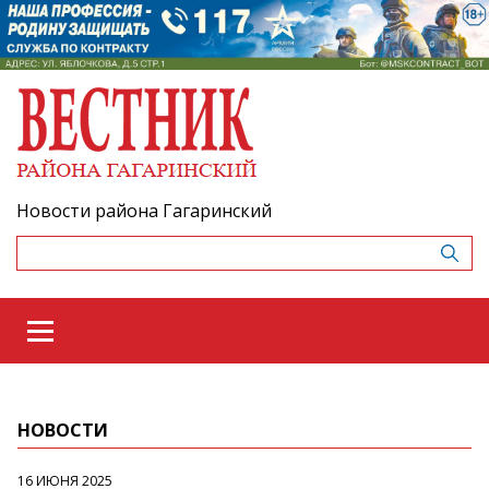
Новости района Гагаринский
НОВОСТИ
16 ИЮНЯ 2025