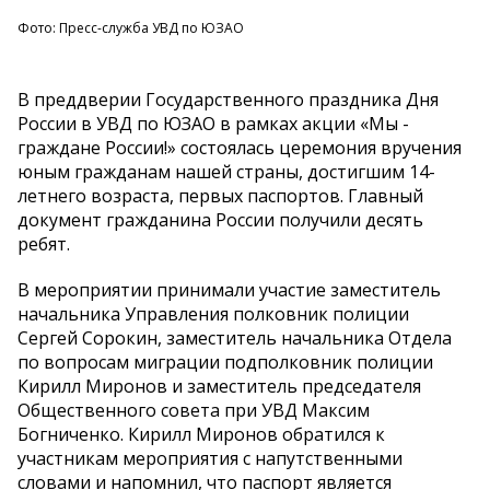
Фото: Пресс-служба УВД по ЮЗАО
В преддверии Государственного праздника Дня
России в УВД по ЮЗАО в рамках акции «Мы -
граждане России!» состоялась церемония вручения
юным гражданам нашей страны, достигшим 14-
летнего возраста, первых паспортов. Главный
документ гражданина России получили десять
ребят.
В мероприятии принимали участие заместитель
начальника Управления полковник полиции
Сергей Сорокин, заместитель начальника Отдела
по вопросам миграции подполковник полиции
Кирилл Миронов и заместитель председателя
Общественного совета при УВД Максим
Богниченко. Кирилл Миронов обратился к
участникам мероприятия с напутственными
словами и напомнил, что паспорт является