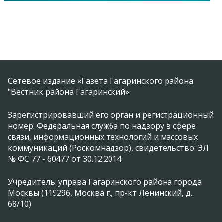
Сетевое издание «Газета Гагаринского района
"Вестник района Гагаринский»
Зарегистрировавший его орган и регистрационный
номер: Федеральная служба по надзору в сфере
связи, информационных технологий и массовых
коммуникаций (Роскомнадзор), свидетельство: ЭЛ
№ ФС 77 - 60477 от 30.12.2014
Учредитель: управа Гагаринского района города
Москвы (119296, Москва г., пр-кт Ленинский, д.
68/10)