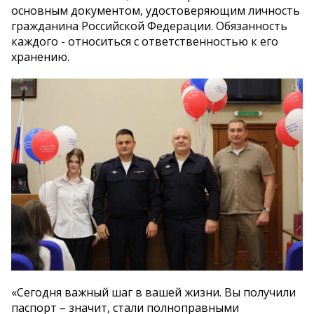
основным документом, удостоверяющим личность
гражданина Российской Федерации. Обязанность
каждого - относиться с ответственностью к его
хранению.
«Сегодня важный шаг в вашей жизни. Вы получили
паспорт – значит, стали полноправными