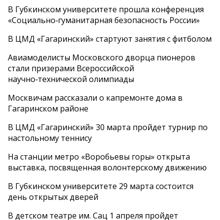
В Губкинском университете прошла конференция
«Социально‑гуманитарная безопасность России»
В ЦМД «Гагаринский» стартуют занятия с фитболом
Авиамоделисты Московского дворца пионеров
стали призерами Всероссийской
научно‑технической олимпиады
Москвичам рассказали о капремонте дома в
Гагаринском районе
В ЦМД «Гагаринский» 30 марта пройдет турнир по
настольному теннису
На станции метро «Воробьевы горы» открыта
выставка, посвященная волонтерскому движению
В Губкинском университете 29 марта состоится
день открытых дверей
В детском театре им. Сац 1 апреля пройдет