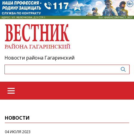
Новости района Гагаринский
НОВОСТИ
04 ИЮЛЯ 2023