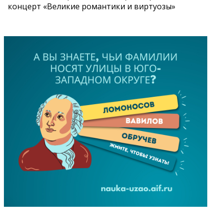
концерт «Великие романтики и виртуозы»