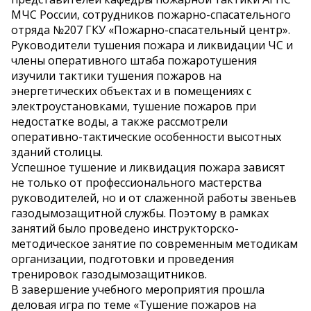
МЧС России, сотрудников пожарно-спасательного
отряда №207 ГКУ «Пожарно-спасательный центр».
Руководители тушения пожара и ликвидации ЧС и
члены оперативного штаба пожаротушения
изучили тактики тушения пожаров на
энергетических объектах и в помещениях с
электроустановками, тушение пожаров при
недостатке воды, а также рассмотрели
оперативно-тактические особенности высотных
зданий столицы.
Успешное тушение и ликвидация пожара зависят
не только от профессионального мастерства
руководителей, но и от слаженной работы звеньев
газодымозащитной службы. Поэтому в рамках
занятий было проведено инструкторско-
методическое занятие по современным методикам
организации, подготовки и проведения
тренировок газодымозащитников.
В завершение учебного мероприятия прошла
деловая игра по теме «Тушение пожаров на