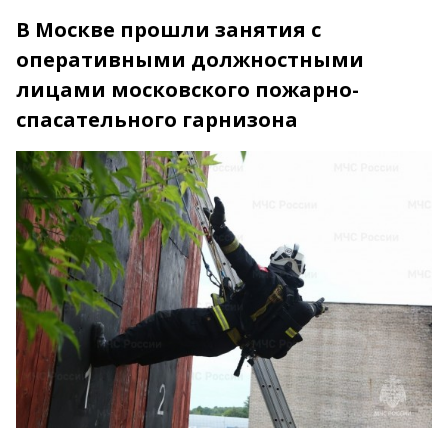
В Москве прошли занятия с
оперативными должностными
лицами московского пожарно-
спасательного гарнизона