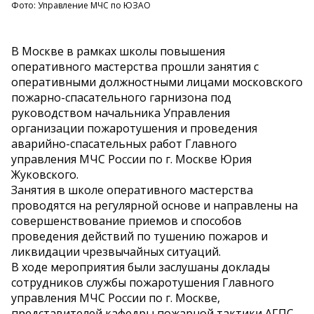
Фото: Управление МЧС по ЮЗАО
В Москве в рамках школы повышения
оперативного мастерства прошли занятия с
оперативными должностными лицами московского
пожарно-спасательного гарнизона под
руководством начальника Управления
организации пожаротушения и проведения
аварийно-спасательных работ Главного
управления МЧС России по г. Москве Юрия
Жуковского.
Занятия в школе оперативного мастерства
проводятся на регулярной основе и направлены на
совершенствование приемов и способов
проведения действий по тушению пожаров и
ликвидации чрезвычайных ситуаций.
В ходе мероприятия были заслушаны доклады
сотрудников службы пожаротушения Главного
управления МЧС России по г. Москве,
представителей кафедры пожарной тактики АГПС