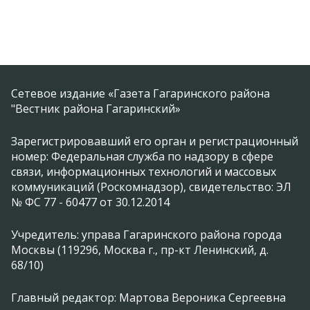
Сетевое издание «Газета Гагаринского района
"Вестник района Гагаринский»
Зарегистрировавший его орган и регистрационный
номер: Федеральная служба по надзору в сфере
связи, информационных технологий и массовых
коммуникаций (Роскомнадзор), свидетельство: ЭЛ
№ ФС 77 - 60477 от 30.12.2014
Учредитель: управа Гагаринского района города
Москвы (119296, Москва г., пр-кт Ленинский, д.
68/10)
Главный редактор: Мартова Вероника Сергеевна