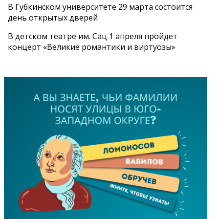
В Губкинском университете 29 марта состоится
день открытых дверей
В детском театре им. Сац 1 апреля пройдет
концерт «Великие романтики и виртуозы»