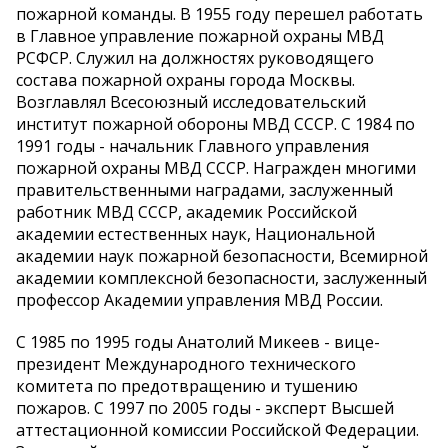
пожарной команды. В 1955 году перешел работать
в Главное управление пожарной охраны МВД
РСФСР. Служил на должностях руководящего
состава пожарной охраны города Москвы.
Возглавлял Всесоюзный исследовательский
институт пожарной обороны МВД СССР. С 1984 по
1991 годы - начальник Главного управления
пожарной охраны МВД СССР. Награжден многими
правительственными наградами, заслуженный
работник МВД СССР, академик Российской
академии естественных наук, Национальной
академии наук пожарной безопасности, Всемирной
академии комплексной безопасности, заслуженный
профессор Академии управления МВД России.
С 1985 по 1995 годы Анатолий Микеев - вице-
президент Международного технического
комитета по предотвращению и тушению
пожаров. С 1997 по 2005 годы - эксперт Высшей
аттестационной комиссии Российской Федерации.