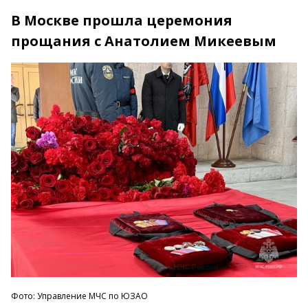
В Москве прошла церемония
прощания с Анатолием Микеевым
Фото: Управление МЧС по ЮЗАО