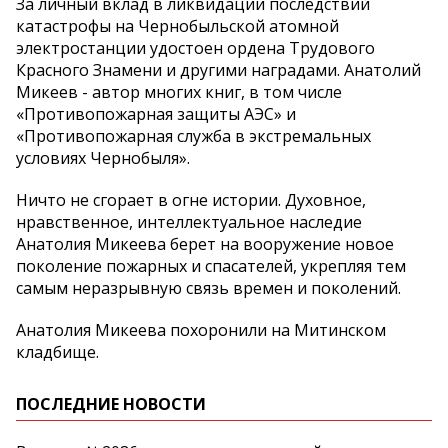
За личный вклад в ликвидации последствий
катастрофы на Чернобыльской атомной
электростанции удостоен ордена Трудового
Красного Знамени и другими наградами. Анатолий
Микеев - автор многих книг, в том числе
«Противопожарная защиты АЭС» и
«Противопожарная служба в экстремальных
условиях Чернобыля».
Ничто не сгорает в огне истории. Духовное,
нравственное, интеллектуальное наследие
Анатолия Микеева берет на вооружение новое
поколение пожарных и спасателей, укрепляя тем
самым неразрывную связь времен и поколений.
Анатолия Микеева похоронили на Митинском
кладбище.
ПОСЛЕДНИЕ НОВОСТИ