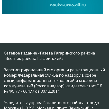
Сетевое издание «Газета Гагаринского района
"Вестник района Гагаринский»
Зарегистрировавший его орган и регистрационный
номер: Федеральная служба по надзору в сфере
связи, информационных технологий и массовых
коммуникаций (Роскомнадзор), свидетельство: ЭЛ
№ ФС 77 - 60477 от 30.12.2014
Учредитель: управа Гагаринского района города
Москвы (119296, Москва г., пр-кт Ленинский, д.