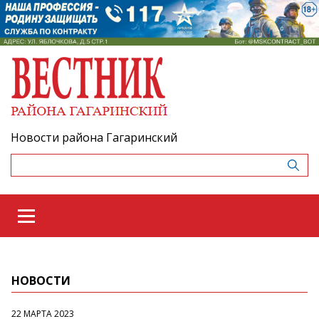
Новости района Гагаринский
НОВОСТИ
22 МАРТА 2023