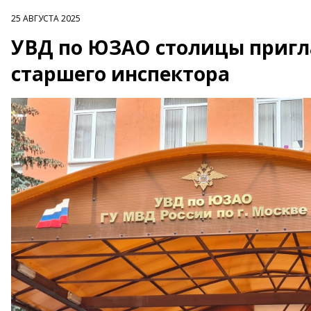
25 АВГУСТА 2025
УВД по ЮЗАО столицы пригла
старшего инспектора