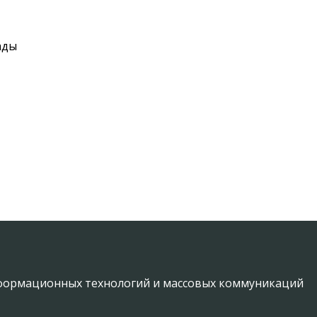
ады
информационных технологий и массовых коммуникаций