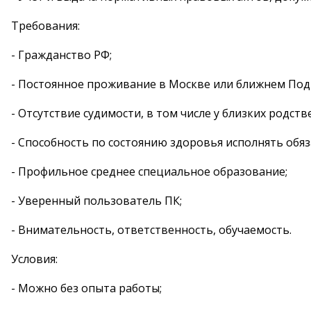
Требования:
- Гражданство РФ;
- Постоянное проживание в Москве или ближнем Под
- Отсутствие судимости, в том числе у близких родств
- Способность по состоянию здоровья исполнять обяз
- Профильное среднее специальное образование;
- Уверенный пользователь ПК;
- Внимательность, ответственность, обучаемость.
Условия:
- Можно без опыта работы;