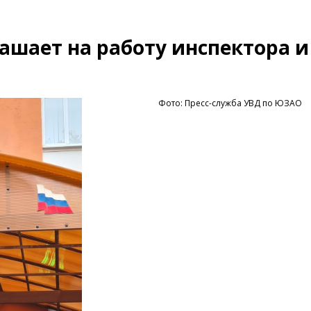
шает на работу инспектора и
Фото: Пресс-служба УВД по ЮЗАО