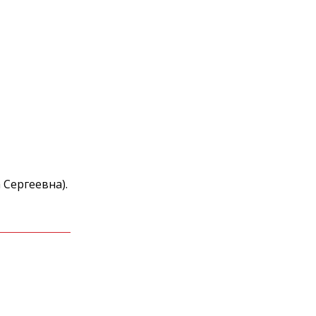
а Сергеевна).