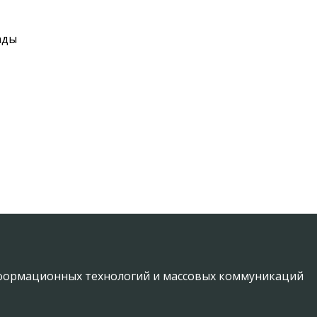
ады
информационных технологий и массовых коммуникаций