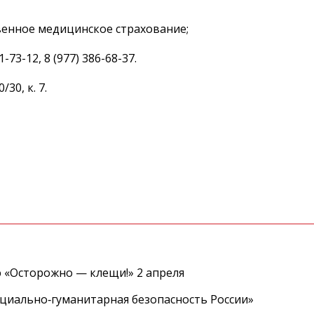
венное медицинское страхование;
-73-12, 8 (977) 386-68-37.
30, к. 7.
 «Осторожно — клещи!» 2 апреля
циально‑гуманитарная безопасность России»