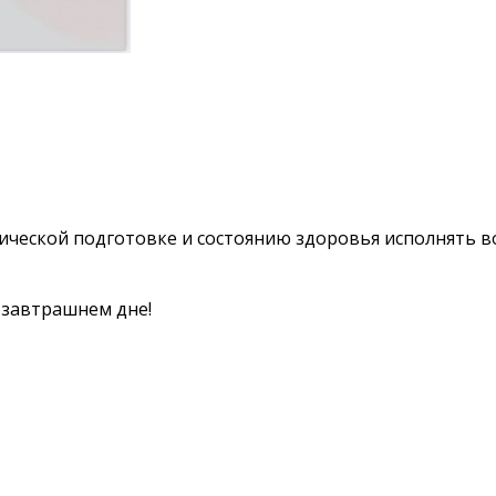
зической подготовке и состоянию здоровья исполнять 
в завтрашнем дне!