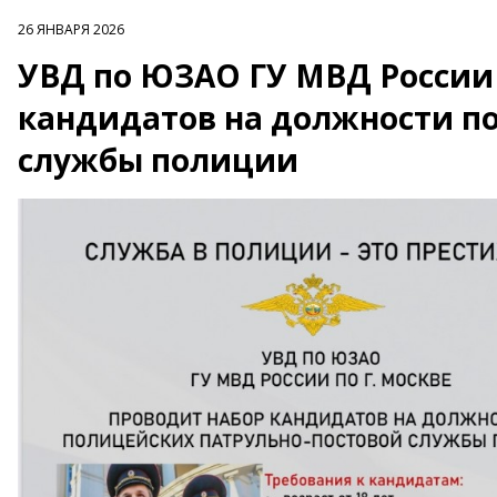
26 ЯНВАРЯ 2026
УВД по ЮЗАО ГУ МВД России 
кандидатов на должности п
службы полиции