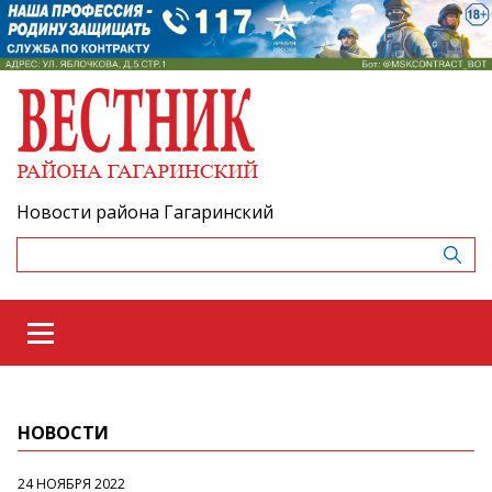
Новости района Гагаринский
НОВОСТИ
24 НОЯБРЯ 2022