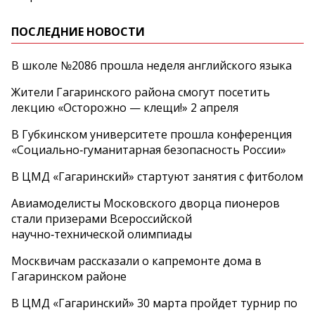
ПОСЛЕДНИЕ НОВОСТИ
В школе №2086 прошла неделя английского языка
Жители Гагаринского района смогут посетить
лекцию «Осторожно — клещи!» 2 апреля
В Губкинском университете прошла конференция
«Социально‑гуманитарная безопасность России»
В ЦМД «Гагаринский» стартуют занятия с фитболом
Авиамоделисты Московского дворца пионеров
стали призерами Всероссийской
научно‑технической олимпиады
Москвичам рассказали о капремонте дома в
Гагаринском районе
В ЦМД «Гагаринский» 30 марта пройдет турнир по