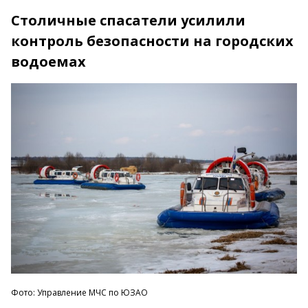
Столичные спасатели усилили
контроль безопасности на городских
водоемах
Фото: Управление МЧС по ЮЗАО