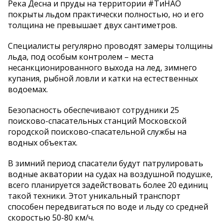
Река Десна и пруды на территории #ТиНАО
покрыты льдом практически полностью, но и его
толщина не превышает двух сантиметров.
Специалисты регулярно проводят замеры толщины
льда, под особым контролем – места
несанкционированного выхода на лед, зимнего
купания, рыбной ловли и катки на естественных
водоемах.
Безопасность обеспечивают сотрудники 25
поисково-спасательных станций Московской
городской поисково-спасательной службы на
водных объектах.
В зимний период спасатели будут патрулировать
водные акватории на судах на воздушной подушке,
всего планируется задействовать более 20 единиц
такой техники. Этот уникальный транспорт
способен передвигаться по воде и льду со средней
скоростью 50-80 км/ч.