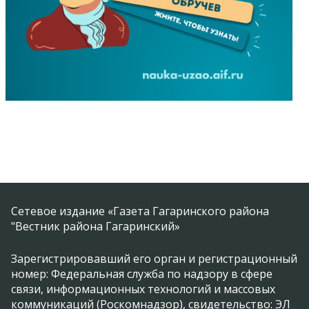
Сетевое издание «Газета Гагаринского района
"Вестник района Гагаринский»
Зарегистрировавший его орган и регистрационный
номер: Федеральная служба по надзору в сфере
связи, информационных технологий и массовых
коммуникаций (Роскомнадзор), свидетельство: ЭЛ