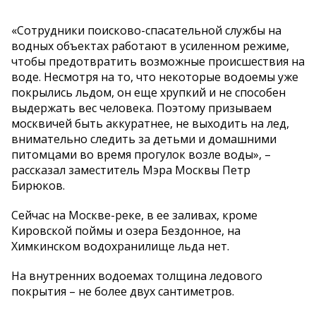
«Сотрудники поисково-спасательной службы на
водных объектах работают в усиленном режиме,
чтобы предотвратить возможные происшествия на
воде. Несмотря на то, что некоторые водоемы уже
покрылись льдом, он еще хрупкий и не способен
выдержать вес человека. Поэтому призываем
москвичей быть аккуратнее, не выходить на лед,
внимательно следить за детьми и домашними
питомцами во время прогулок возле воды», –
рассказал заместитель Мэра Москвы Петр
Бирюков.
Сейчас на Москве-реке, в ее заливах, кроме
Кировской поймы и озера Бездонное, на
Химкинском водохранилище льда нет.
На внутренних водоемах толщина ледового
покрытия – не более двух сантиметров.