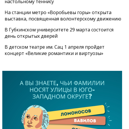
настольному теннису
На станции метро «Воробьевы горы» открыта
выставка, посвященная волонтерскому движению
В Губкинском университете 29 марта состоится
день открытых дверей
В детском театре им. Сац 1 апреля пройдет
концерт «Великие романтики и виртуозы»