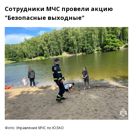
Сотрудники МЧС провели акцию
"Безопасные выходные"
Фото: Управление МЧС по ЮЗАО