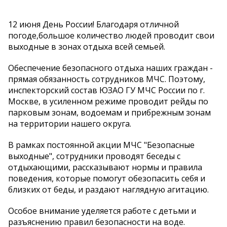
12 июня День России! Благодаря отличной
погоде,большое количество людей проводит свои
выходные в зонах отдыха всей семьей.
Обеспечение безопасного отдыха наших граждан -
прямая обязанность сотрудников МЧС. Поэтому,
инспекторский состав ЮЗАО ГУ МЧС России по г.
Москве, в усиленном режиме проводит рейды по
парковым зонам, водоемам и прибрежным зонам
на территории нашего округа.
В рамках постоянной акции МЧС "Безопасные
выходные", сотрудники проводят беседы с
отдыхающими, рассказывают нормы и правила
поведения, которые помогут обезопасить себя и
близких от беды, и раздают наглядную агитацию.
Особое внимание уделяется работе с детьми и
разъяснению правил безопасности на воде.