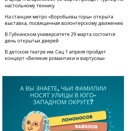
настольному теннису
На станции метро «Воробьевы горы» открыта
выставка, посвященная волонтерскому движению
В Губкинском университете 29 марта состоится
день открытых дверей
В детском театре им. Сац 1 апреля пройдет
концерт «Великие романтики и виртуозы»