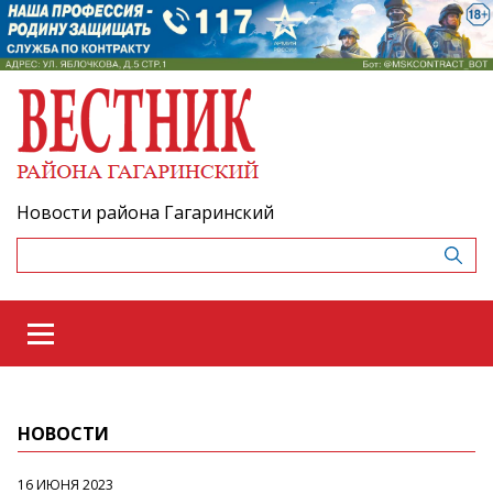
Новости района Гагаринский
НОВОСТИ
16 ИЮНЯ 2023