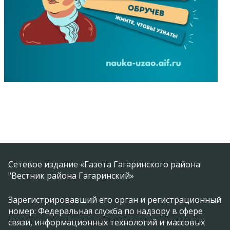
Сетевое издание «Газета Гагаринского района
"Вестник района Гагаринский»
Зарегистрировавший его орган и регистрационный
номер: Федеральная служба по надзору в сфере
связи, информационных технологий и массовых