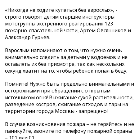
«Никогда не ходите купаться без взрослых», -
строго говорят детям старшие инструкторы
мотогруппы экстренного реагирования 123
пожарно-спасательной части, Артем Овсянников и
Александр Гурьев.
Взрослым напоминают о том, что нужно очень
внимательно следить за детьми у водоемов и не
оставлять их без присмотра, так как нескольких
секунд хватит на то, чтобы ребенок попал в беду.
Помните! Нужно быть предельно внимательными и
осторожными при обращении с открытым
источником огня! Выжигание сухой растительности,
разведение костров, сжигание отходов и тары на
территории города Москвы - запрещено!
В случае возникновения пожара – не теряйтесь и не
паникуйте, звоните по телефону пожарной охраны
– 101 или 01.