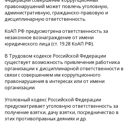
правонарушений может повлечь уголовную,
административную, гражданско-правовую и
дисциплинарную ответственность.
КоАП РФ предусмотрена ответственность за
незаконное вознаграждение от имени
юридического лица (ст. 19.28 КоАП РФ).
В Трудовом кодексе Российской Федерации
существует возможность привлечения работника
организации к дисциплинарной ответственности в
связи с совершением им коррупционного
правонарушения в интересах или от имени
организации.
Уголовный кодекс Российской Федерации
предусматривает уголовную ответственность за
получение взятки, дачу взятки, посредничество в
этих противоправных деяниях и др.