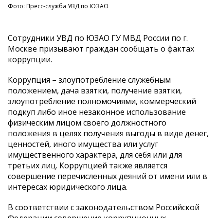
Фото: Пресс-служба УВД по ЮЗАО
Сотрудники УВД по ЮЗАО ГУ МВД России по г.
Москве призывают граждан сообщать о фактах
коррупции.
Коррупция – злоупотребление служебным
положением, дача взятки, получение взятки,
злоупотребление полномочиями, коммерческий
подкуп либо иное незаконное использование
физическим лицом своего должностного
положения в целях получения выгоды в виде денег,
ценностей, иного имущества или услуг
имущественного характера, для себя или для
третьих лиц. Коррупцией также является
совершение перечисленных деяний от имени или в
интересах юридического лица.
В соответствии с законодательством Российской
Федерации совершение коррупционных