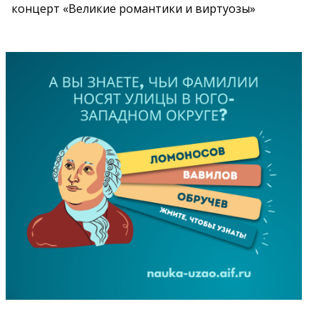
концерт «Великие романтики и виртуозы»