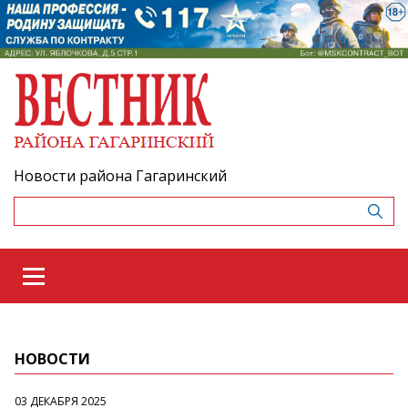
Новости района Гагаринский
НОВОСТИ
03 ДЕКАБРЯ 2025