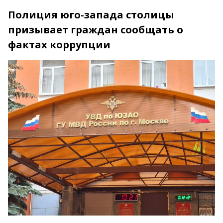
Полиция юго-запада столицы
призывает граждан сообщать о
фактах коррупции