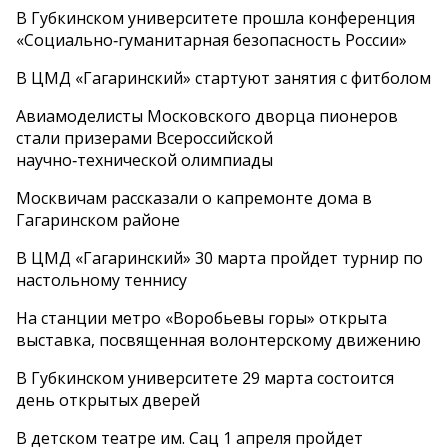
В Губкинском университете прошла конференция
«Социально‑гуманитарная безопасность России»
В ЦМД «Гагаринский» стартуют занятия с фитболом
Авиамоделисты Московского дворца пионеров
стали призерами Всероссийской
научно‑технической олимпиады
Москвичам рассказали о капремонте дома в
Гагаринском районе
В ЦМД «Гагаринский» 30 марта пройдет турнир по
настольному теннису
На станции метро «Воробьевы горы» открыта
выставка, посвященная волонтерскому движению
В Губкинском университете 29 марта состоится
день открытых дверей
В детском театре им. Сац 1 апреля пройдет