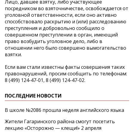
Лицо, давшее взятку, либо участвующее
посредником во взяточничестве, освобождается от
уголовной ответственности, если оно активно
способствовало раскрытию и (или) расследованию
преступления и добровольно сообщило о
совершенном преступлении в орган, имеющий
право возбудить уголовное дело, либо в
отношении него было совершено вымогательство
взятки.
Если вам стали известны факты совершения таких
правонарушений, просим сообщить по телефонам:
8 (499) 124-47-01, 8 (499) 124-47-02.
ПОСЛЕДНИЕ НОВОСТИ
В школе №2086 прошла неделя английского языка
Жители Гагаринского района смогут посетить
лекцию «Осторожно — клещи!» 2 апреля