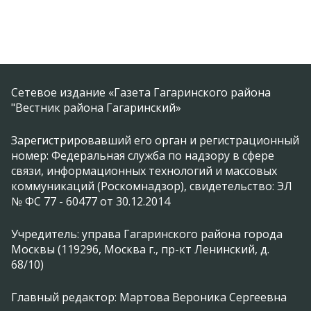
Сетевое издание «Газета Гагаринского района
"Вестник района Гагаринский»
Зарегистрировавший его орган и регистрационный
номер: Федеральная служба по надзору в сфере
связи, информационных технологий и массовых
коммуникаций (Роскомнадзор), свидетельство: ЭЛ
№ ФС 77 - 60477 от 30.12.2014
Учредитель: управа Гагаринского района города
Москвы (119296, Москва г., пр-кт Ленинский, д.
68/10)
Главный редактор: Мартова Вероника Сергеевна