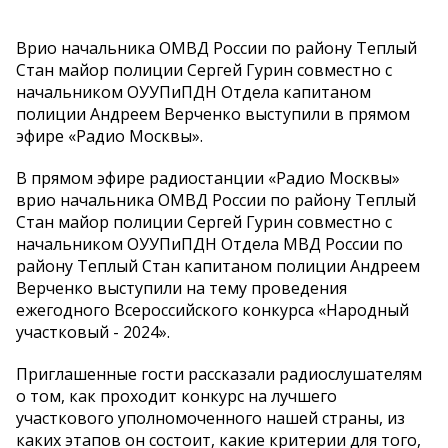
Врио начальника ОМВД России по району Теплый
Стан майор полиции Сергей Гурин совместно с
начальником ОУУПиПДН Отдела капитаном
полиции Андреем Верченко выступили в прямом
эфире «Радио Москвы».
В прямом эфире радиостанции «Радио Москвы»
врио начальника ОМВД России по району Теплый
Стан майор полиции Сергей Гурин совместно с
начальником ОУУПиПДН Отдела МВД России по
району Теплый Стан капитаном полиции Андреем
Верченко выступили на тему проведения
ежегодного Всероссийского конкурса «Народный
участковый - 2024».
Приглашенные гости рассказали радиослушателям
о том, как проходит конкурс на лучшего
участкового уполномоченного нашей страны, из
каких этапов он состоит, какие критерии для того,