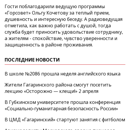
Гости поблагодарили ведущую программы
«Горсовет» Ольгу Кочетову за теплый прием,
душевность и интересную беседу. А радиоведущая
отметила, как важно работать с душой, тогда
служба будет приносить удовольствие сотруднику,
а жителям - спокойствие, чувство уверенности и
защищенность в районе проживания.
ПОСЛЕДНИЕ НОВОСТИ
В школе №2086 прошла неделя английского языка
Жители Гагаринского района смогут посетить
лекцию «Осторожно — клещи!» 2 апреля
В Губкинском университете прошла конференция
«Социально‑гуманитарная безопасность России»
В ЦМД «Гагаринский» стартуют занятия с фитболом