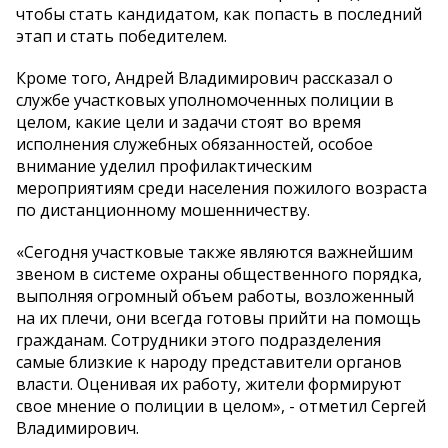
чтобы стать кандидатом, как попасть в последний
этап и стать победителем.
Кроме того, Андрей Владимирович рассказал о
службе участковых уполномоченных полиции в
целом, какие цели и задачи стоят во время
исполнения служебных обязанностей, особое
внимание уделил профилактическим
мероприятиям среди населения пожилого возраста
по дистанционному мошенничеству.
«Сегодня участковые также являются важнейшим
звеном в системе охраны общественного порядка,
выполняя огромный объем работы, возложенный
на их плечи, они всегда готовы прийти на помощь
гражданам. Сотрудники этого подразделения
самые близкие к народу представители органов
власти. Оценивая их работу, жители формируют
свое мнение о полиции в целом», - отметил Сергей
Владимирович.