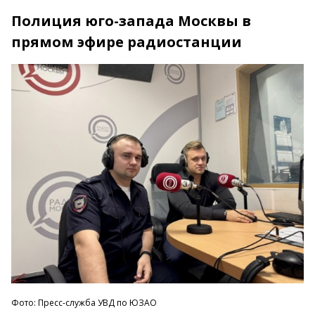
Полиция юго-запада Москвы в
прямом эфире радиостанции
Фото: Пресс-служба УВД по ЮЗАО