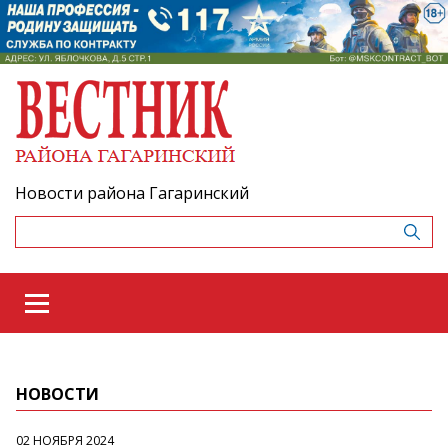
Новости района Гагаринский
НОВОСТИ
02 НОЯБРЯ 2024