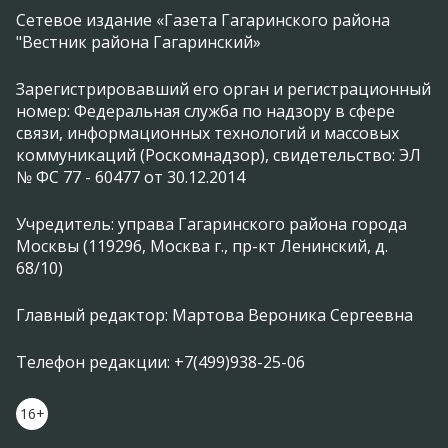
Сетевое издание «Газета Гагаринского района
"Вестник района Гагаринский»
Зарегистрировавший его орган и регистрационный
номер: Федеральная служба по надзору в сфере
связи, информационных технологий и массовых
коммуникаций (Роскомнадзор), свидетельство: ЭЛ
№ ФС 77 - 60477 от 30.12.2014
Учредитель: управа Гагаринского района города
Москвы (119296, Москва г., пр-кт Ленинский, д.
68/10)
Главный редактор: Мартова Вероника Сергеевна
Телефон редакции: +7(499)938-25-06
16+