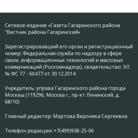
Сетевое издание «Газета Гагаринского района
"Вестник района Гагаринский»
Зарегистрировавший его орган и регистрационный
номер: Федеральная служба по надзору в сфере
связи, информационных технологий и массовых
коммуникаций (Роскомнадзор), свидетельство: ЭЛ
№ ФС 77 - 60477 от 30.12.2014
Учредитель: управа Гагаринского района города
Москвы (119296, Москва г., пр-кт Ленинский, д.
68/10)
Главный редактор: Мартова Вероника Сергеевна
Телефон редакции: +7(499)938-25-06