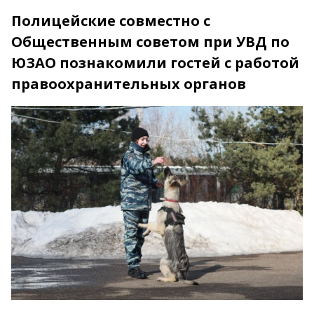
Полицейские совместно с
Общественным советом при УВД по
ЮЗАО познакомили гостей с работой
правоохранительных органов