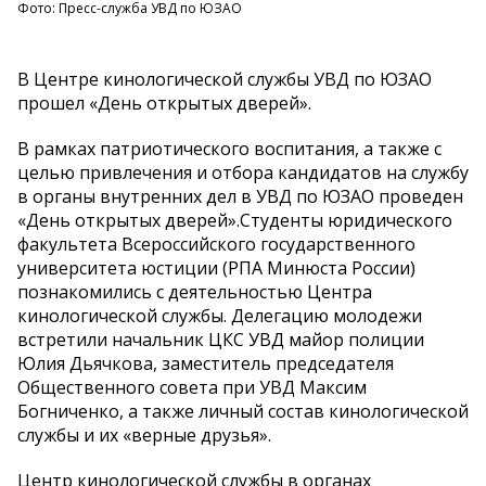
Фото: Пресс-служба УВД по ЮЗАО
В Центре кинологической службы УВД по ЮЗАО
прошел «День открытых дверей».
В рамках патриотического воспитания, а также с
целью привлечения и отбора кандидатов на службу
в органы внутренних дел в УВД по ЮЗАО проведен
«День открытых дверей».Студенты юридического
факультета Всероссийского государственного
университета юстиции (РПА Минюста России)
познакомились с деятельностью Центра
кинологической службы. Делегацию молодежи
встретили начальник ЦКС УВД майор полиции
Юлия Дьячкова, заместитель председателя
Общественного совета при УВД Максим
Богниченко, а также личный состав кинологической
службы и их «верные друзья».
Центр кинологической службы в органах