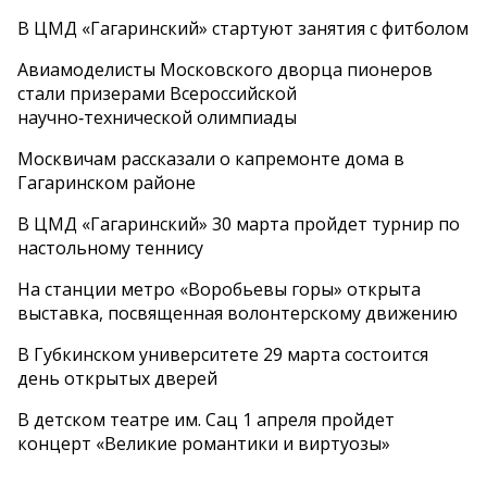
В ЦМД «Гагаринский» стартуют занятия с фитболом
Авиамоделисты Московского дворца пионеров
стали призерами Всероссийской
научно‑технической олимпиады
Москвичам рассказали о капремонте дома в
Гагаринском районе
В ЦМД «Гагаринский» 30 марта пройдет турнир по
настольному теннису
На станции метро «Воробьевы горы» открыта
выставка, посвященная волонтерскому движению
В Губкинском университете 29 марта состоится
день открытых дверей
В детском театре им. Сац 1 апреля пройдет
концерт «Великие романтики и виртуозы»