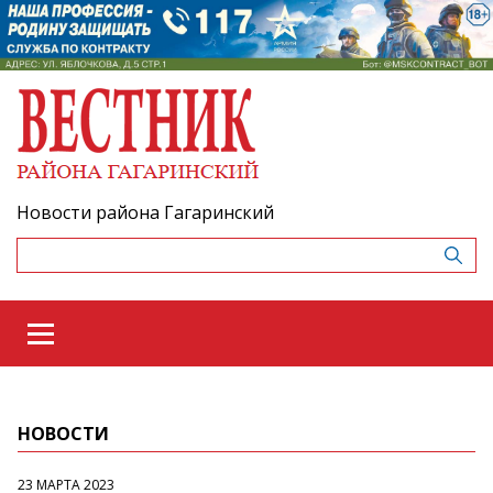
Новости района Гагаринский
НОВОСТИ
23 МАРТА 2023