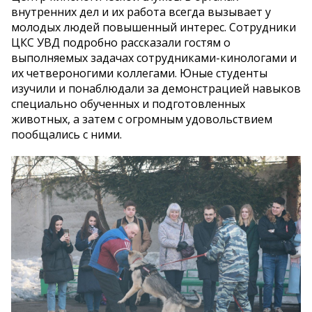
внутренних дел и их работа всегда вызывает у
молодых людей повышенный интерес. Сотрудники
ЦКС УВД подробно рассказали гостям о
выполняемых задачах сотрудниками-кинологами и
их четвероногими коллегами. Юные студенты
изучили и понаблюдали за демонстрацией навыков
специально обученных и подготовленных
животных, а затем с огромным удовольствием
пообщались с ними.