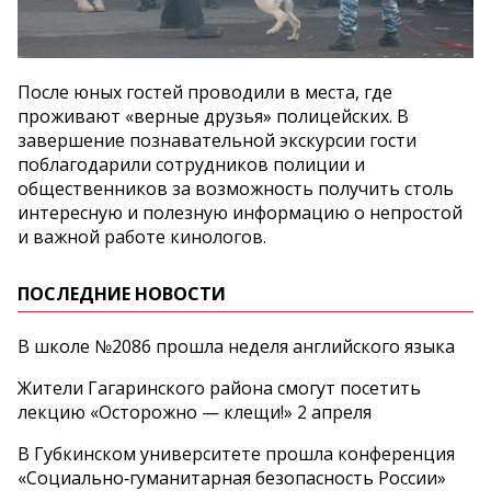
После юных гостей проводили в места, где
проживают «верные друзья» полицейских. В
завершение познавательной экскурсии гости
поблагодарили сотрудников полиции и
общественников за возможность получить столь
интересную и полезную информацию о непростой
и важной работе кинологов.
ПОСЛЕДНИЕ НОВОСТИ
В школе №2086 прошла неделя английского языка
Жители Гагаринского района смогут посетить
лекцию «Осторожно — клещи!» 2 апреля
В Губкинском университете прошла конференция
«Социально‑гуманитарная безопасность России»