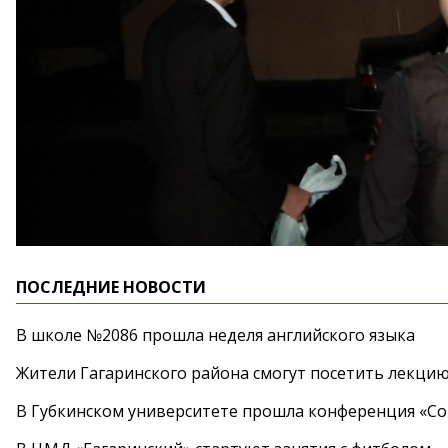
ПОСЛЕДНИЕ НОВОСТИ
В школе №2086 прошла неделя английского языка
Жители Гагаринского района смогут посетить лекцию
В Губкинском университете прошла конференция «Со