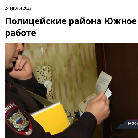
24 ИЮЛЯ 2023
Полицейские района Южное Б
работе