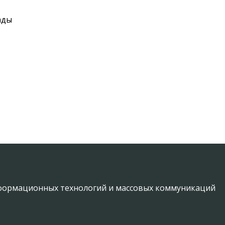
ады
информационных технологий и массовых коммуникаций