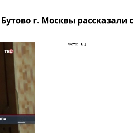
утово г. Москвы рассказали о
Фото: ТВЦ