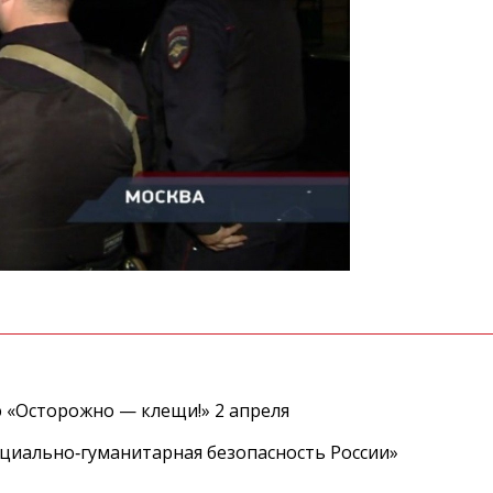
 «Осторожно — клещи!» 2 апреля
циально‑гуманитарная безопасность России»