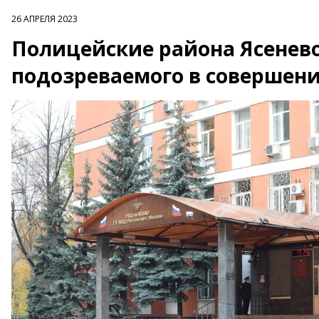
26 АПРЕЛЯ 2023
Полицейские района Ясенев
подозреваемого в совершен