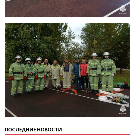
ПОСЛЕДНИЕ НОВОСТИ