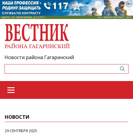
Новости района Гагаринский
НОВОСТИ
29 СЕНТЯБРЯ 2025