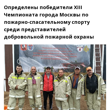
Определены победители XIII
Чемпионата города Москвы по
пожарно-спасательному спорту
среди представителей
добровольной пожарной охраны