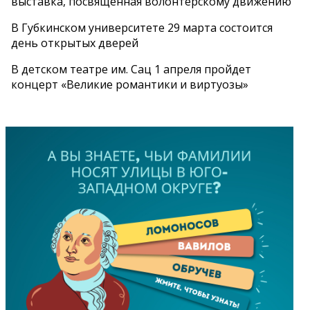
выставка, посвященная волонтерскому движению
В Губкинском университете 29 марта состоится
день открытых дверей
В детском театре им. Сац 1 апреля пройдет
концерт «Великие романтики и виртуозы»