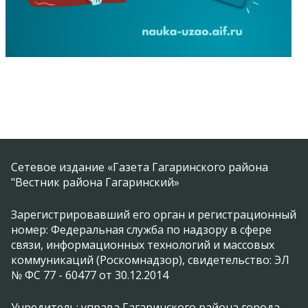
Сетевое издание «Газета Гагаринского района
"Вестник района Гагаринский»
Зарегистрировавший его орган и регистрационный
номер: Федеральная служба по надзору в сфере
связи, информационных технологий и массовых
коммуникаций (Роскомнадзор), свидетельство: ЭЛ
№ ФС 77 - 60477 от 30.12.2014
Учредитель: управа Гагаринского района города