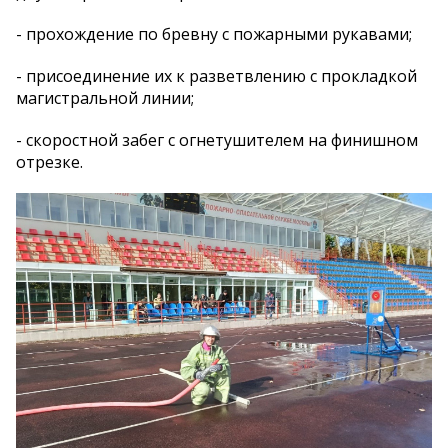
- прохождение по бревну с пожарными рукавами;
- присоединение их к разветвлению с прокладкой
магистральной линии;
- скоростной забег с огнетушителем на финишном
отрезке.