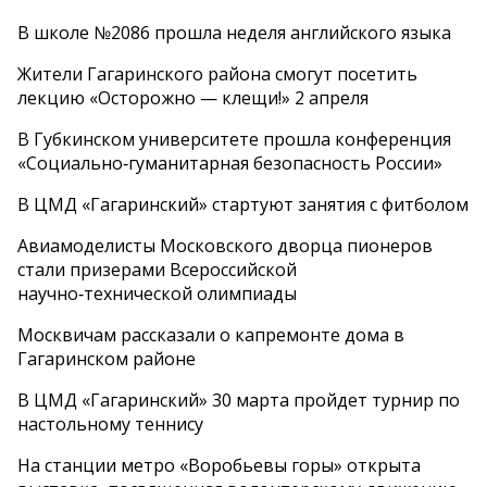
В школе №2086 прошла неделя английского языка
Жители Гагаринского района смогут посетить
лекцию «Осторожно — клещи!» 2 апреля
В Губкинском университете прошла конференция
«Социально‑гуманитарная безопасность России»
В ЦМД «Гагаринский» стартуют занятия с фитболом
Авиамоделисты Московского дворца пионеров
стали призерами Всероссийской
научно‑технической олимпиады
Москвичам рассказали о капремонте дома в
Гагаринском районе
В ЦМД «Гагаринский» 30 марта пройдет турнир по
настольному теннису
На станции метро «Воробьевы горы» открыта