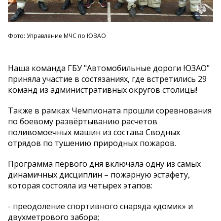
Фото: Управление МЧС по ЮЗАО
Наша команда ГБУ "Автомобильные дороги ЮЗАО"
приняла участие в состязаниях, где встретились 29
команд из административных округов столицы!
Также в рамках Чемпионата прошли соревнования
по боевому развёртыванию расчетов
поливомоечных машин из состава Сводных
отрядов по тушению природных пожаров.
Программа первого дня включала одну из самых
динамичных дисциплин – пожарную эстафету,
которая состояла из четырех этапов:
- преодоление спортивного снаряда «домик» и
двухметрового забора;