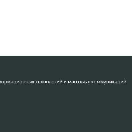
информационных технологий и массовых коммуникаций