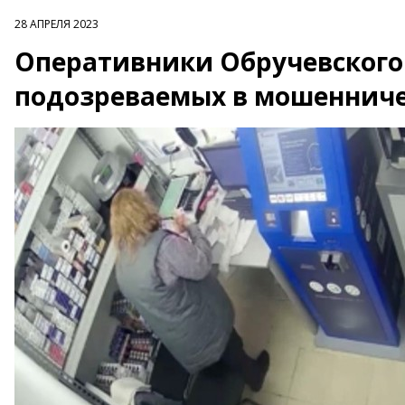
28 АПРЕЛЯ 2023
Оперативники Обручевского
подозреваемых в мошенниче