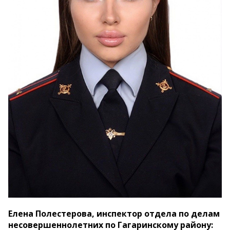
Елена Полестерова, инспектор отдела по делам
несовершеннолетних по Гагаринскому району: