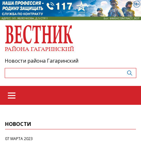
Новости района Гагаринский
НОВОСТИ
07 МАРТА 2023