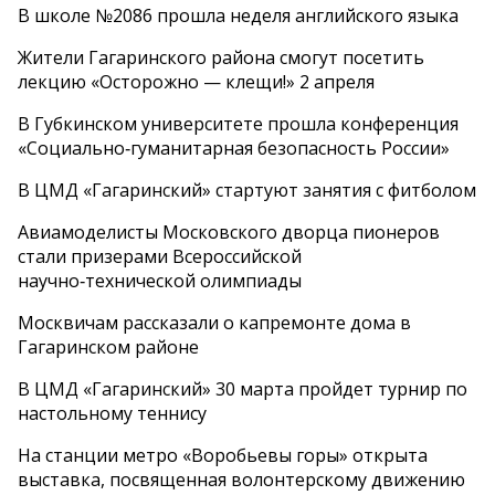
В школе №2086 прошла неделя английского языка
Жители Гагаринского района смогут посетить
лекцию «Осторожно — клещи!» 2 апреля
В Губкинском университете прошла конференция
«Социально‑гуманитарная безопасность России»
В ЦМД «Гагаринский» стартуют занятия с фитболом
Авиамоделисты Московского дворца пионеров
стали призерами Всероссийской
научно‑технической олимпиады
Москвичам рассказали о капремонте дома в
Гагаринском районе
В ЦМД «Гагаринский» 30 марта пройдет турнир по
настольному теннису
На станции метро «Воробьевы горы» открыта
выставка, посвященная волонтерскому движению