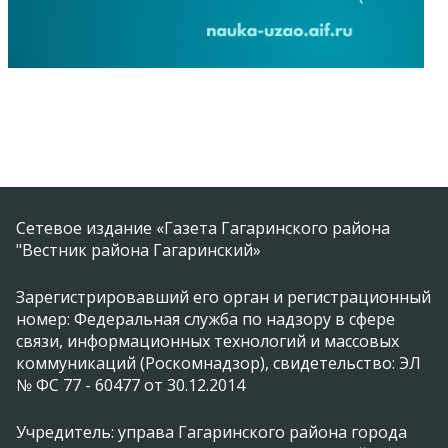
Сетевое издание «Газета Гагаринского района
"Вестник района Гагаринский»
Зарегистрировавший его орган и регистрационный
номер: Федеральная служба по надзору в сфере
связи, информационных технологий и массовых
коммуникаций (Роскомнадзор), свидетельство: ЭЛ
№ ФС 77 - 60477 от 30.12.2014
Учредитель: управа Гагаринского района города