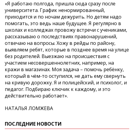
«Я работаю полгода, пришла сюда сразу после
университета. График ненормированный,
приходится и по ночам дежурить. Но детям надо
помогать, это ведь наше будущее. Я регулярно в
школах и колледжах провожу встречи с учениками,
рассказываю о последствиях правонарушений,
отвечаю на вопросы. Хожу в рейды по району,
выявляем ребят, которые в позднее время на улице
без родителей. Выезжаю на происшествия с
участием несовершеннолетних, например, на
кражи в магазинах. Моя задача – помочь ребёнку,
который в чём-то оступился, не дать ему свернуть
на кривую дорожку. Я и полицейский, и психолог, и
педагог. Подбираю ключик к каждому, и это
действительно работает».
НАТАЛЬЯ ЛОМЖЕВА
ПОСЛЕДНИЕ НОВОСТИ