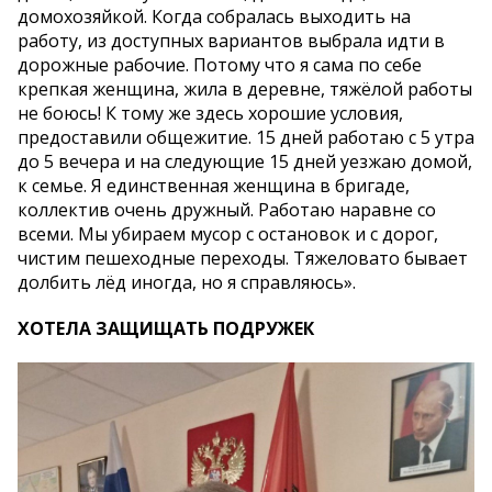
домохозяйкой. Когда собралась выходить на
работу, из доступных вариантов выбрала идти в
дорожные рабочие. Потому что я сама по себе
крепкая женщина, жила в деревне, тяжёлой работы
не боюсь! К тому же здесь хорошие условия,
предоставили общежитие. 15 дней работаю с 5 утра
до 5 вечера и на следующие 15 дней уезжаю домой,
к семье. Я единственная женщина в бригаде,
коллектив очень дружный. Работаю наравне со
всеми. Мы убираем мусор с остановок и с дорог,
чистим пешеходные переходы. Тяжеловато бывает
долбить лёд иногда, но я справляюсь».
ХОТЕЛА ЗАЩИЩАТЬ ПОДРУЖЕК