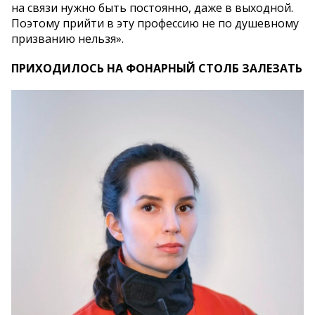
на связи нужно быть постоянно, даже в выходной.
Поэтому прийти в эту профессию не по душевному
призванию нельзя».
ПРИХОДИЛОСЬ НА ФОНАРНЫЙ СТОЛБ ЗАЛЕЗАТЬ