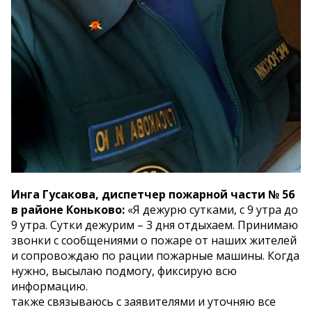
Инга Гусакова, диспетчер пожарной части № 56
в районе Коньково:
«Я дежурю сутками, с 9 утра до
9 утра. Сутки дежурим – 3 дня отдыхаем. Принимаю
звонки с сообщениями о пожаре от наших жителей
и сопровождаю по рации пожарные машины. Когда
нужно, высылаю подмогу, фиксирую всю
информацию.
также связываюсь с заявителями и уточняю все