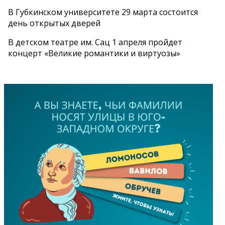
В Губкинском университете 29 марта состоится
день открытых дверей
В детском театре им. Сац 1 апреля пройдет
концерт «Великие романтики и виртуозы»