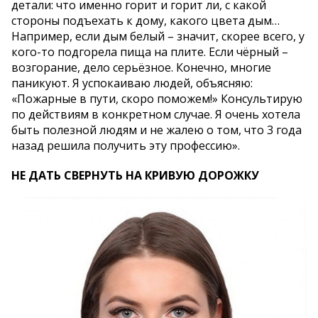
детали: что именно горит и горит ли, с какой
стороны подъехать к дому, какого цвета дым…
Например, если дым белый – значит, скорее всего, у
кого-то подгорела пища на плите. Если чёрный –
возгорание, дело серьёзное. Конечно, многие
паникуют. Я успокаиваю людей, объясняю:
«Пожарные в пути, скоро поможем!» Консультирую
по действиям в конкретном случае. Я очень хотела
быть полезной людям и не жалею о том, что 3 года
назад решила получить эту профессию».
НЕ ДАТЬ СВЕРНУТЬ НА КРИВУЮ ДОРОЖКУ