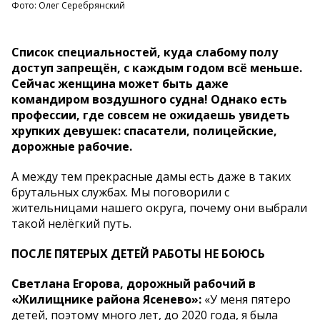
Фото: Олег Серебрянский
Список специальностей, куда слабому полу
доступ запрещён, с каждым годом всё меньше.
Сейчас женщина может быть даже
командиром воздушного судна! Однако есть
профессии, где совсем не ожидаешь увидеть
хрупких девушек: спасатели, полицейские,
дорожные рабочие.
А между тем прекрасные дамы есть даже в таких
брутальных службах. Мы поговорили с
жительницами нашего округа, почему они выбрали
такой нелёгкий путь.
ПОСЛЕ ПЯТЕРЫХ ДЕТЕЙ РАБОТЫ НЕ БОЮСЬ
Светлана Егорова, дорожный рабочий в
«Жилищнике района Ясенево»:
«У меня пятеро
детей, поэтому много лет, до 2020 года, я была