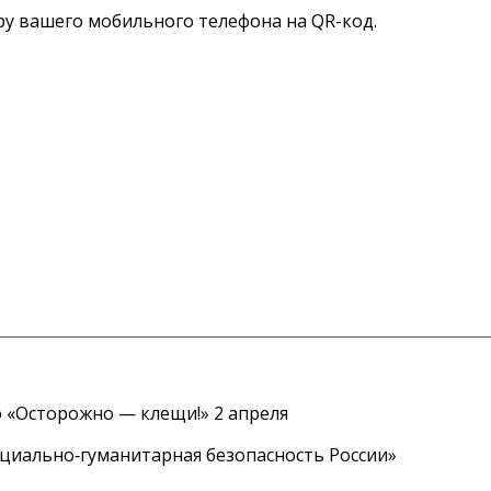
у вашего мобильного телефона на QR-код.
 «Осторожно — клещи!» 2 апреля
циально‑гуманитарная безопасность России»