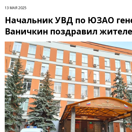
13 МАЯ 2025
Начальник УВД по ЮЗАО ген
Ваничкин поздравил жителей