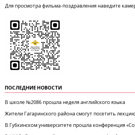
Для просмотра фильма-поздравления наведите камер
ПОСЛЕДНИЕ НОВОСТИ
В школе №2086 прошла неделя английского языка
Жители Гагаринского района смогут посетить лекцию
В Губкинском университете прошла конференция «Со