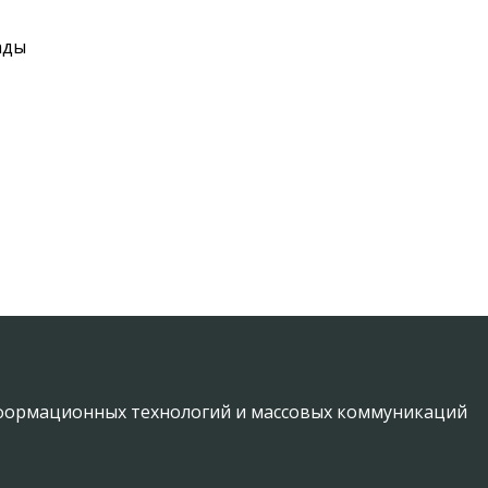
ады
информационных технологий и массовых коммуникаций