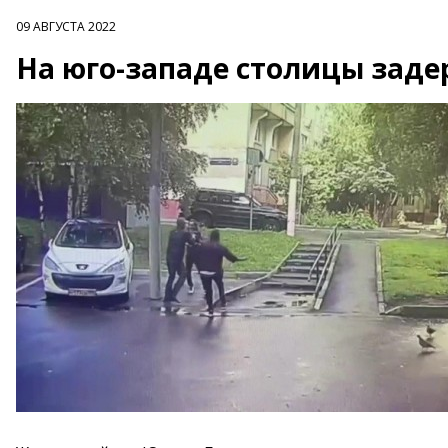
09 АВГУСТА 2022
На юго-западе столицы зад