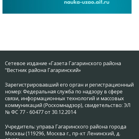
Сетевое издание «Газета Гагаринского района
"Вестник района Гагаринский»
Зарегистрировавший его орган и регистрационный
номер: Федеральная служба по надзору в сфере
связи, информационных технологий и массовых
коммуникаций (Роскомнадзор), свидетельство: ЭЛ
№ ФС 77 - 60477 от 30.12.2014
Учредитель: управа Гагаринского района города
Москвы (119296, Москва г., пр-кт Ленинский, д.