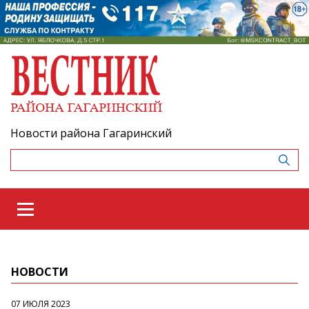
Новости района Гагаринский
НОВОСТИ
07 ИЮЛЯ 2023