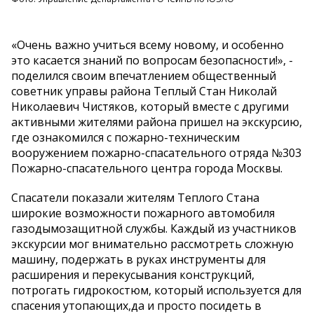
«Очень важно учиться всему новому, и особенно
это касается знаний по вопросам безопасности!», -
поделился своим впечатлением общественный
советник управы района Теплый Стан Николай
Николаевич Чистяков, который вместе с другими
активными жителями района пришел на экскурсию,
где ознакомился с пожарно-техническим
вооружением пожарно-спасательного отряда №303
Пожарно-спасательного центра города Москвы.
Спасатели показали жителям Теплого Стана
широкие возможности пожарного автомобиля
газодымозащитной службы. Каждый из участников
экскурсии мог внимательно рассмотреть сложную
машину, подержать в руках инструменты для
расширения и перекусывания конструкций,
потрогать гидрокостюм, который используется для
спасения утопающих,да и просто посидеть в