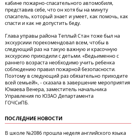
кабине пожарно-спасательного автомобиля,
представив себе, что он хотя бы на минуту
спасатель, который знает и умеет, как помочь, как
спасти и как не допустить беду.
Глава управы района Теплый Стан тоже был на
экскурсиии порекомендовал всем, чтобы в
следующий раз на такую важную и красочную
экскурсию приходили с детьми. «Ведьименно с
раннего возраста необходимо учить ребенка
соблюдению правил пожарной безопасности.
Поэтому в следующий раз обязательно приходите
всей семьей!», - сказала в завершение мероприятия
Юмаева Венера, заместитель начальника
Управления по ЮЗАО Департамента
ГОЧСиПБ.
ПОСЛЕДНИЕ НОВОСТИ
В школе №2086 прошла неделя английского языка