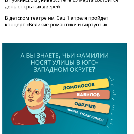
день открытых дверей
В детском театре им. Сац 1 апреля пройдет
концерт «Великие романтики и виртуозы»