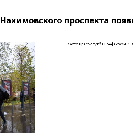
 Нахимовского проспекта поя
Фото: Пресс-служба Префектуры Ю