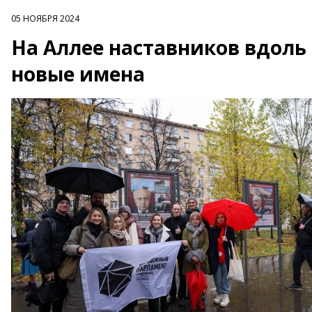
05 НОЯБРЯ 2024
На Аллее наставников вдоль
новые имена