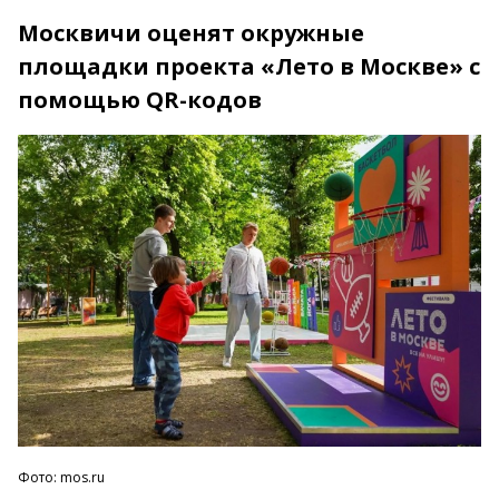
Москвичи оценят окружные
площадки проекта «Лето в Москве» с
помощью QR-кодов
Фото: mos.ru