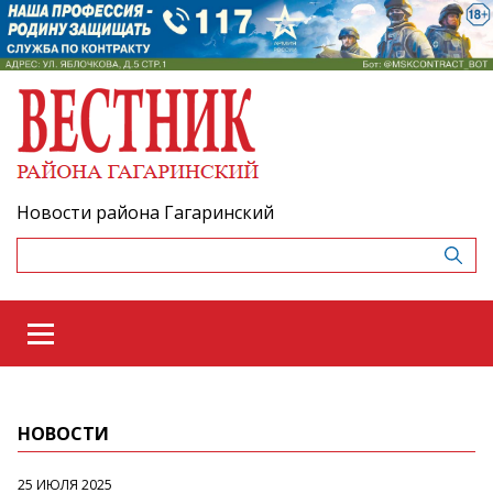
Новости района Гагаринский
НОВОСТИ
25 ИЮЛЯ 2025