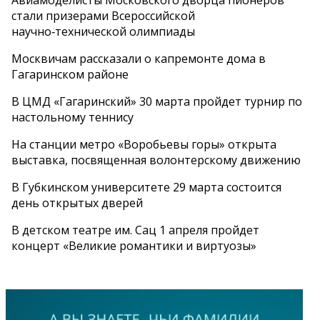
стали призерами Всероссийской
научно‑технической олимпиады
Москвичам рассказали о капремонте дома в
Гагаринском районе
В ЦМД «Гагаринский» 30 марта пройдет турнир по
настольному теннису
На станции метро «Воробьевы горы» открыта
выставка, посвященная волонтерскому движению
В Губкинском университете 29 марта состоится
день открытых дверей
В детском театре им. Сац 1 апреля пройдет
концерт «Великие романтики и виртуозы»