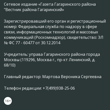
Сетевое издание «Газета Гагаринского района
"Вестник района Гагаринский»
Зарегистрировавший его орган и регистрационный
номер: Федеральная служба по надзору в сфере
связи, информационных технологий и массовых
коммуникаций (Роскомнадзор), свидетельство: ЭЛ
№ ФС 77 - 60477 от 30.12.2014
Учредитель: управа Гагаринского района города
Москвы (119296, Москва г., пр-кт Ленинский, д.
68/10)
Главный редактор: Мартова Вероника Сергеевна
Телефон редакции: +7(499)938-25-06
16+