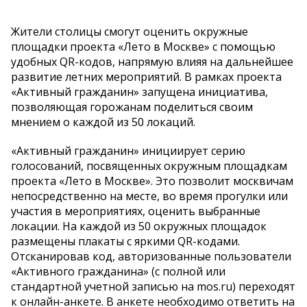
Жители столицы смогут оценить окружные
площадки проекта «Лето в Москве» с помощью
удобных QR-кодов, напрямую влияя на дальнейшее
развитие летних мероприятий. В рамках проекта
«Активный гражданин» запущена инициатива,
позволяющая горожанам поделиться своим
мнением о каждой из 50 локаций.
«Активный гражданин» инициирует серию
голосований, посвященных окружным площадкам
проекта «Лето в Москве». Это позволит москвичам
непосредственно на месте, во время прогулки или
участия в мероприятиях, оценить выбранные
локации. На каждой из 50 окружных площадок
размещены плакаты с яркими QR-кодами.
Отсканировав код, авторизованные пользователи
«Активного гражданина» (с полной или
стандартной учетной записью на mos.ru) переходят
к онлайн-анкете. В анкете необходимо ответить на