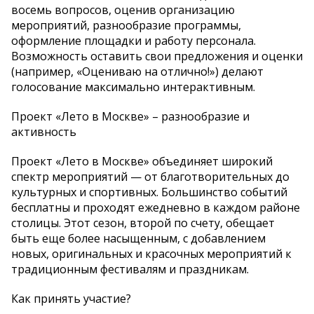
восемь вопросов, оценив организацию
мероприятий, разнообразие программы,
оформление площадки и работу персонала.
Возможность оставить свои предложения и оценки
(например, «Оцениваю на отлично!») делают
голосование максимально интерактивным.
Проект «Лето в Москве» – разнообразие и
активность
Проект «Лето в Москве» объединяет широкий
спектр мероприятий — от благотворительных до
культурных и спортивных. Большинство событий
бесплатны и проходят ежедневно в каждом районе
столицы. Этот сезон, второй по счету, обещает
быть еще более насыщенным, с добавлением
новых, оригинальных и красочных мероприятий к
традиционным фестивалям и праздникам.
Как принять участие?