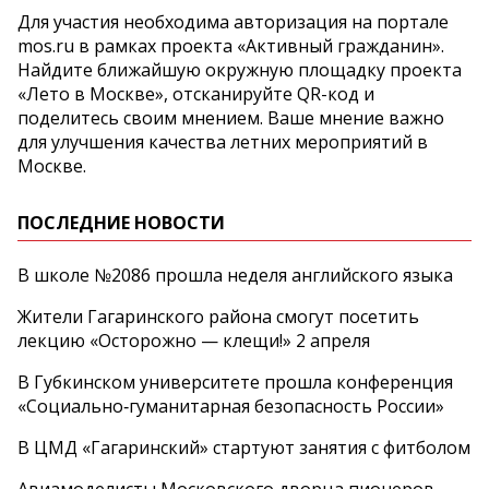
Для участия необходима авторизация на портале
mos.ru в рамках проекта «Активный гражданин».
Найдите ближайшую окружную площадку проекта
«Лето в Москве», отсканируйте QR-код и
поделитесь своим мнением. Ваше мнение важно
для улучшения качества летних мероприятий в
Москве.
ПОСЛЕДНИЕ НОВОСТИ
В школе №2086 прошла неделя английского языка
Жители Гагаринского района смогут посетить
лекцию «Осторожно — клещи!» 2 апреля
В Губкинском университете прошла конференция
«Социально‑гуманитарная безопасность России»
В ЦМД «Гагаринский» стартуют занятия с фитболом
Авиамоделисты Московского дворца пионеров