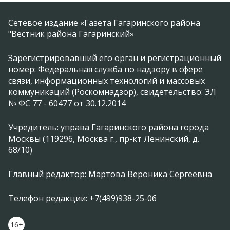
Сетевое издание «Газета Гагаринского района
"Вестник района Гагаринский»
Зарегистрировавший его орган и регистрационный
номер: Федеральная служба по надзору в сфере
связи, информационных технологий и массовых
коммуникаций (Роскомнадзор), свидетельство: ЭЛ
№ ФС 77 - 60477 от 30.12.2014
Учредитель: управа Гагаринского района города
Москвы (119296, Москва г., пр-кт Ленинский, д.
68/10)
Главный редактор: Мартова Вероника Сергеевна
Телефон редакции: +7(499)938-25-06
16+