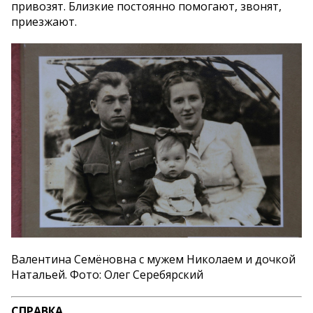
привозят. Близкие постоянно помогают, звонят,
приезжают.
Валентина Семёновна с мужем Николаем и дочкой
Натальей. Фото: Олег Серебярский
СПРАВКА