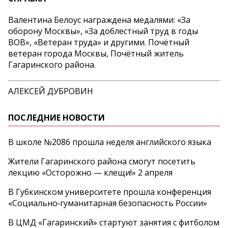
Валентина Белоус награждена медалями: «За
оборону Москвы», «За доблестный труд в годы
ВОВ», «Ветеран труда» и другими. Почётный
ветеран города Москвы, Почётный житель
Гагаринского района.
АЛЕКСЕЙ ДУБРОВИН
ПОСЛЕДНИЕ НОВОСТИ
В школе №2086 прошла неделя английского языка
Жители Гагаринского района смогут посетить
лекцию «Осторожно — клещи!» 2 апреля
В Губкинском университете прошла конференция
«Социально‑гуманитарная безопасность России»
В ЦМД «Гагаринский» стартуют занятия с фитболом