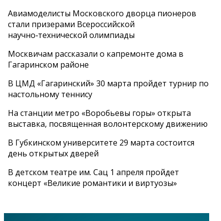
Авиамоделисты Московского дворца пионеров
стали призерами Всероссийской
научно‑технической олимпиады
Москвичам рассказали о капремонте дома в
Гагаринском районе
В ЦМД «Гагаринский» 30 марта пройдет турнир по
настольному теннису
На станции метро «Воробьевы горы» открыта
выставка, посвященная волонтерскому движению
В Губкинском университете 29 марта состоится
день открытых дверей
В детском театре им. Сац 1 апреля пройдет
концерт «Великие романтики и виртуозы»