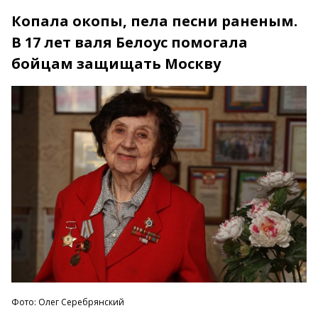
Копала окопы, пела песни раненым.
В 17 лет валя Белоус помогала
бойцам защищать Москву
Фото: Олег Серебрянский