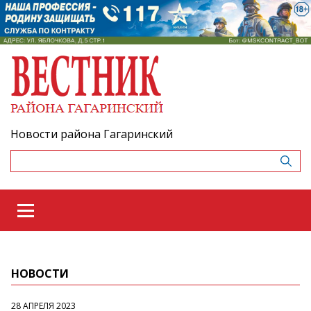
Новости района Гагаринский
НОВОСТИ
28 АПРЕЛЯ 2023