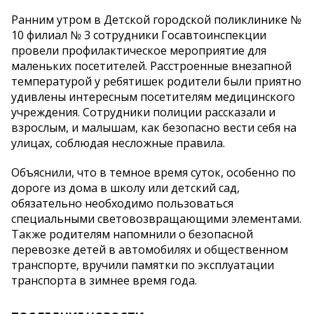
Ранним утром в Детской городской поликлинике №
10 филиал № 3 сотрудники Госавтоинспекции
провели профилактическое мероприятие для
маленьких посетителей. Расстроенные внезапной
температурой у ребятишек родители были приятно
удивлены интересным посетителям медицинского
учреждения. Сотрудники полиции рассказали и
взрослым, и малышам, как безопасно вести себя на
улицах, соблюдая несложные правила.
Объяснили, что в темное время суток, особенно по
дороге из дома в школу или детский сад,
обязательно необходимо пользоваться
специальными световозвращающими элементами.
Также родителям напомнили о безопасной
перевозке детей в автомобилях и общественном
транспорте, вручили памятки по эксплуатации
транспорта в зимнее время года.