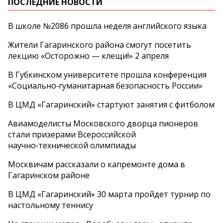
ПОСЛЕДНИЕ НОВОСТИ
В школе №2086 прошла неделя английского языка
Жители Гагаринского района смогут посетить
лекцию «Осторожно — клещи!» 2 апреля
В Губкинском университете прошла конференция
«Социально‑гуманитарная безопасность России»
В ЦМД «Гагаринский» стартуют занятия с фитболом
Авиамоделисты Московского дворца пионеров
стали призерами Всероссийской
научно‑технической олимпиады
Москвичам рассказали о капремонте дома в
Гагаринском районе
В ЦМД «Гагаринский» 30 марта пройдет турнир по
настольному теннису