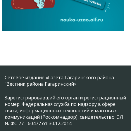
Сетевое издание «Газета Гагаринского района
"Вестник района Гагаринский»
Зарегистрировавший его орган и регистрационный
номер: Федеральная служба по надзору в сфере
связи, информационных технологий и массовых
коммуникаций (Роскомнадзор), свидетельство: ЭЛ
№ ФС 77 - 60477 от 30.12.2014