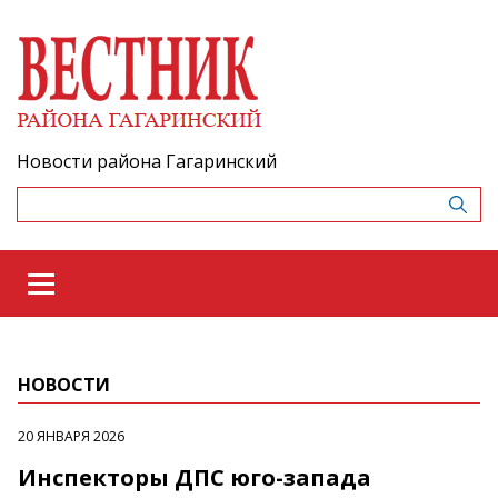
Новости района Гагаринский
НОВОСТИ
20 ЯНВАРЯ 2026
Инспекторы ДПС юго-запада