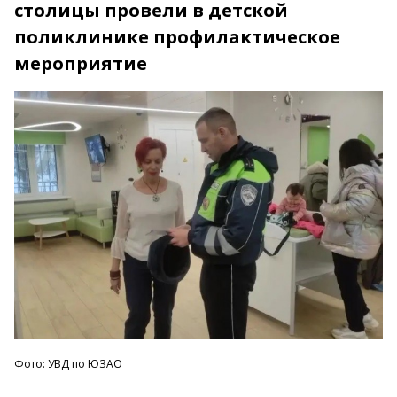
столицы провели в детской
поликлинике профилактическое
мероприятие
Фото: УВД по ЮЗАО