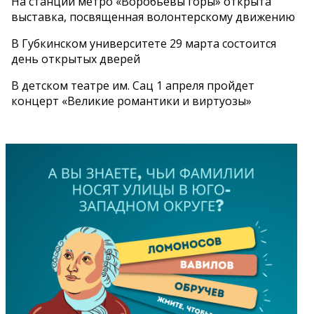
На станции метро «Воробьевы горы» открыта
выставка, посвященная волонтерскому движению
В Губкинском университете 29 марта состоится
день открытых дверей
В детском театре им. Сац 1 апреля пройдет
концерт «Великие романтики и виртуозы»