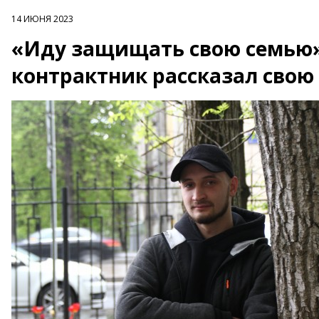
14 ИЮНЯ 2023
«Иду защищать свою семью»
контрактник рассказал свою