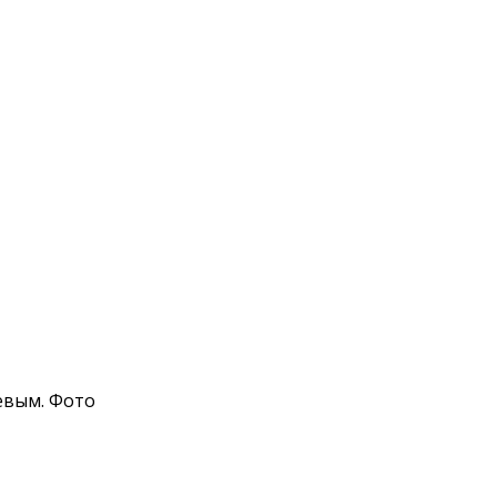
евым. Фото