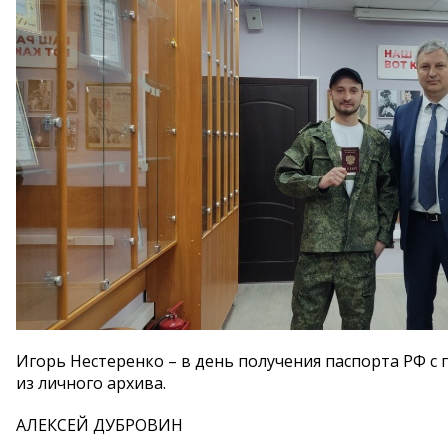
Игорь Нестеренко – в день получения паспорта РФ с
из личного архива.
АЛЕКСЕЙ ДУБРОВИН