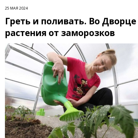
25 МАЯ 2024
Греть и поливать. Во Дворце
растения от заморозков