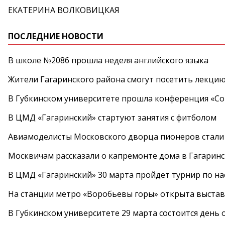
ЕКАТЕРИНА ВОЛКОВИЦКАЯ
ПОСЛЕДНИЕ НОВОСТИ
В школе №2086 прошла неделя английского языка
Жители Гагаринского района смогут посетить лекцию
В Губкинском университете прошла конференция «Со
В ЦМД «Гагаринский» стартуют занятия с фитболом
Авиамоделисты Московского дворца пионеров стали
Москвичам рассказали о капремонте дома в Гагарин
В ЦМД «Гагаринский» 30 марта пройдет турнир по н
На станции метро «Воробьевы горы» открыта выста
В Губкинском университете 29 марта состоится день