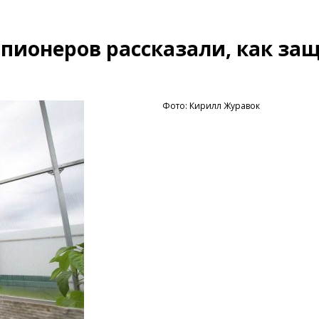
 пионеров рассказали, как за
Фото: Кирилл Журавок