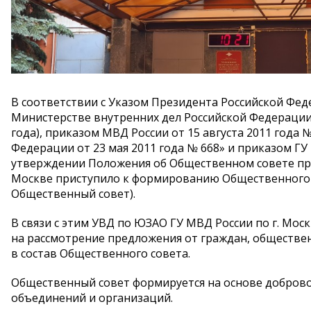
В соответствии с Указом Президента Российской Фед
Министерстве внутренних дел Российской Федерации 
года), приказом МВД России от 15 августа 2011 года
Федерации от 23 мая 2011 года № 668» и приказом ГУ 
утверждении Положения об Общественном совете при 
Москве приступило к формированию Общественного с
Общественный совет).
В связи с этим УВД по ЮЗАО ГУ МВД России по г. Мо
на рассмотрение предложения от граждан, обществе
в состав Общественного совета.
Общественный совет формируется на основе доброво
объединений и организаций.