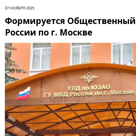
07 НОЯБРЯ 2025
Формируется Общественный 
России по г. Москве