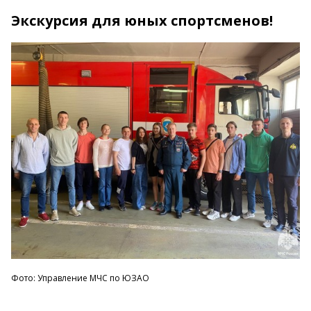
Экскурсия для юных спортсменов!
Фото: Управление МЧС по ЮЗАО