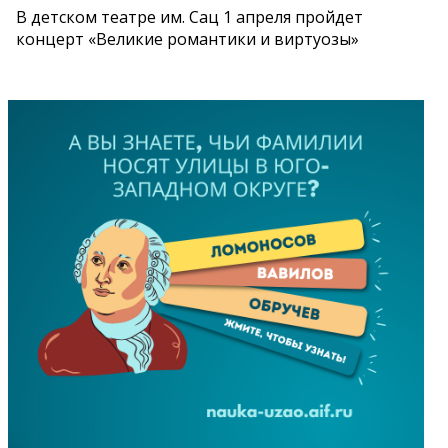
В детском театре им. Сац 1 апреля пройдет
концерт «Великие романтики и виртуозы»