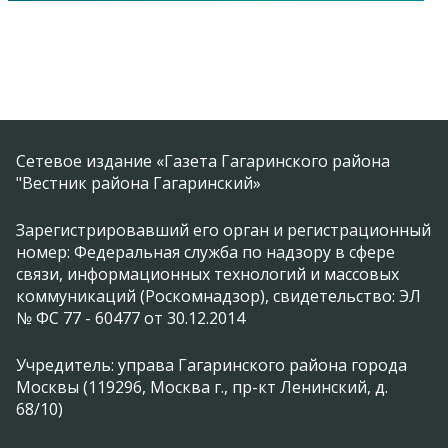
Сетевое издание «Газета Гагаринского района
"Вестник района Гагаринский»
Зарегистрировавший его орган и регистрационный
номер: Федеральная служба по надзору в сфере
связи, информационных технологий и массовых
коммуникаций (Роскомнадзор), свидетельство: ЭЛ
№ ФС 77 - 60477 от 30.12.2014
Учредитель: управа Гагаринского района города
Москвы (119296, Москва г., пр-кт Ленинский, д.
68/10)