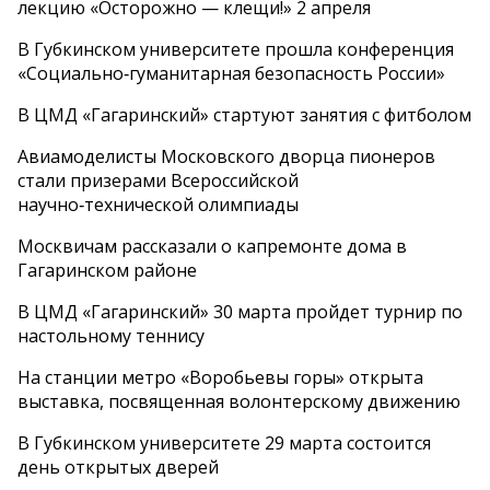
лекцию «Осторожно — клещи!» 2 апреля
В Губкинском университете прошла конференция
«Социально‑гуманитарная безопасность России»
В ЦМД «Гагаринский» стартуют занятия с фитболом
Авиамоделисты Московского дворца пионеров
стали призерами Всероссийской
научно‑технической олимпиады
Москвичам рассказали о капремонте дома в
Гагаринском районе
В ЦМД «Гагаринский» 30 марта пройдет турнир по
настольному теннису
На станции метро «Воробьевы горы» открыта
выставка, посвященная волонтерскому движению
В Губкинском университете 29 марта состоится
день открытых дверей