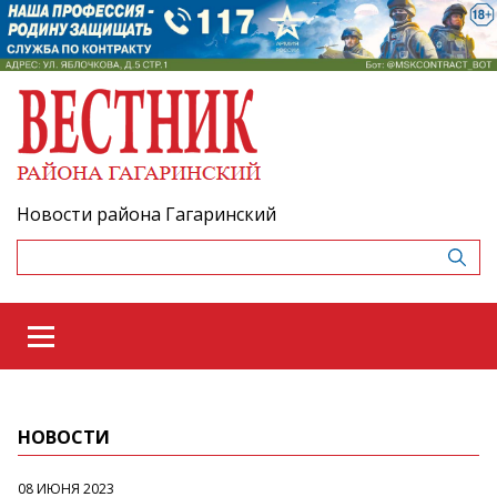
Новости района Гагаринский
НОВОСТИ
08 ИЮНЯ 2023