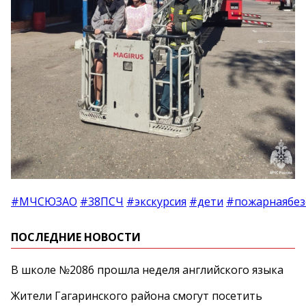
#МЧСЮЗАО
#38ПСЧ
#экскурсия
#дети
#пожарнаябез
ПОСЛЕДНИЕ НОВОСТИ
В школе №2086 прошла неделя английского языка
Жители Гагаринского района смогут посетить