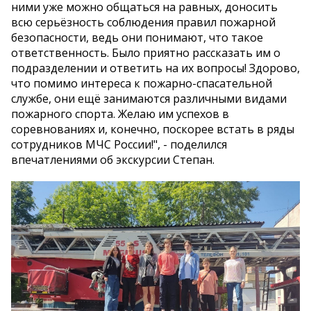
ними уже можно общаться на равных, доносить
всю серьёзность соблюдения правил пожарной
безопасности, ведь они понимают, что такое
ответственность. Было приятно рассказать им о
подразделении и ответить на их вопросы! Здорово,
что помимо интереса к пожарно-спасательной
службе, они ещё занимаются различными видами
пожарного спорта. Желаю им успехов в
соревнованиях и, конечно, поскорее встать в ряды
сотрудников МЧС России!", - поделился
впечатлениями об экскурсии Степан.