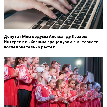
Депутат Мосгордумы Александр Козлов:
Интерес к выборным процедурам в интернете
последовательно растет