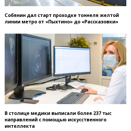
Собянин дал старт проходке тоннеля желтой
линии метро от «Пыхтино» до «Рассказовки»
В столице медики выписали более 237 тыс
направлений с помощью искусственного
интеллекта