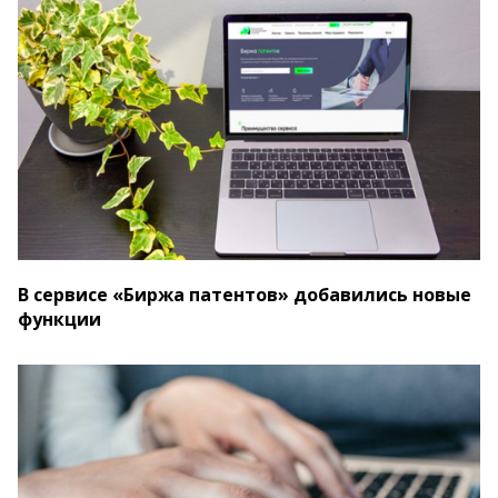
В сервисе «Биржа патентов» добавились новые
функции