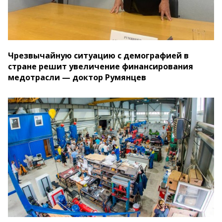
Чрезвычайную ситуацию с демографией в
стране решит увеличение финансирования
медотрасли — доктор Румянцев