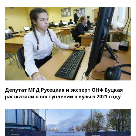
Депутат МГД Русецкая и эксперт ОНФ Буцкая
рассказали о поступлении в вузы в 2021 году