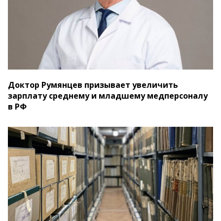
Доктор Румянцев призывает увеличить
зарплату среднему и младшему медперсоналу
в РФ