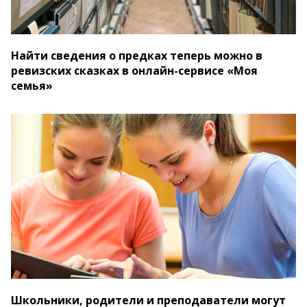
Найти сведения о предках теперь можно в
ревизских сказках в онлайн-сервисе «Моя
семья»
Школьники, родители и преподаватели могут