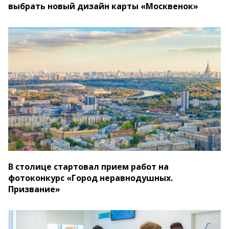
выбрать новый дизайн карты «Москвенок»
В столице стартовал прием работ на
фотоконкурс «Город неравнодушных.
Призвание»