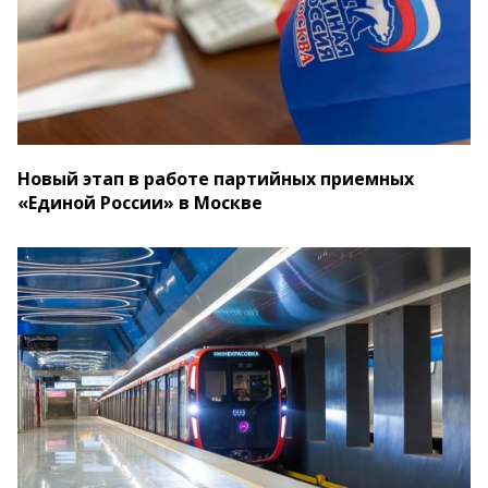
Новый этап в работе партийных приемных
«Единой России» в Москве