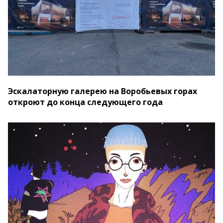
Эскалаторную галерею на Воробьевых горах
откроют до конца следующего года