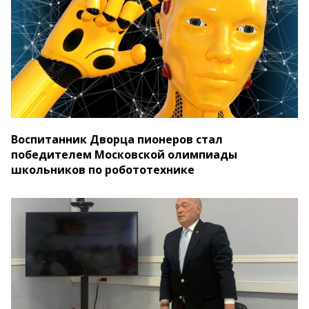
Воспитанник Дворца пионеров стал
победителем Московской олимпиады
школьников по робототехнике