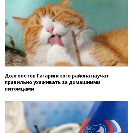
Долголетов Гагаринского района научат
правильно ухаживать за домашними
питомцами