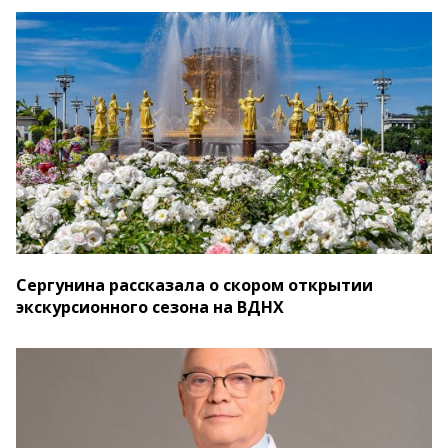
Сергунина рассказала о скором открытии
экскурсионного сезона на ВДНХ