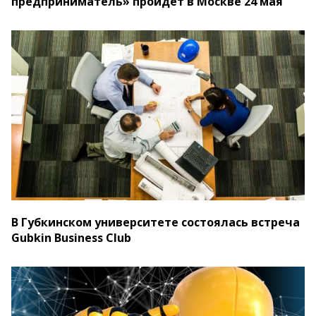
предприниматель» пройдет в Москве 24 мая
В Губкинском университете состоялась встреча
Gubkin Business Club