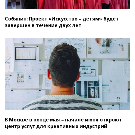
Собянин: Проект «Искусство – детям» будет
завершен в течение двух лет
В Москве в конце мая – начале июня откроют
центр услуг для креативных индустрий