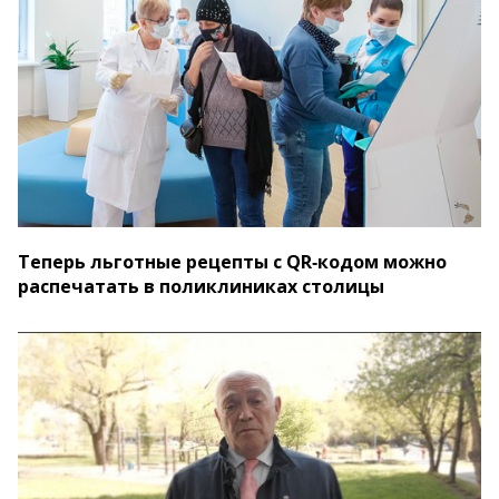
Теперь льготные рецепты с QR‑кодом можно
распечатать в поликлиниках столицы