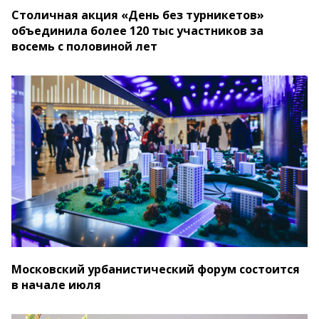
Столичная акция «День без турникетов»
объединила более 120 тыс участников за
восемь с половиной лет
Московский урбанистический форум состоится
в начале июля