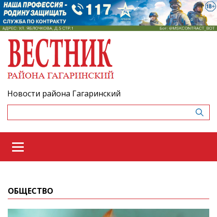
Новости района Гагаринский
ОБЩЕСТВО