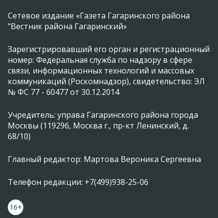
Сетевое издание «Газета Гагаринского района
"Вестник района Гагаринский»
Зарегистрировавший его орган и регистрационный
номер: Федеральная служба по надзору в сфере
связи, информационных технологий и массовых
коммуникаций (Роскомнадзор), свидетельство: ЭЛ
№ ФС 77 - 60477 от 30.12.2014
Учредитель: управа Гагаринского района города
Москвы (119296, Москва г., пр-кт Ленинский, д.
68/10)
Главный редактор: Мартова Вероника Сергеевна
Телефон редакции: +7(499)938-25-06
16+