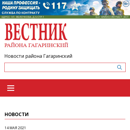
Новости района Гагаринский
НОВОСТИ
14 МАЯ 2021