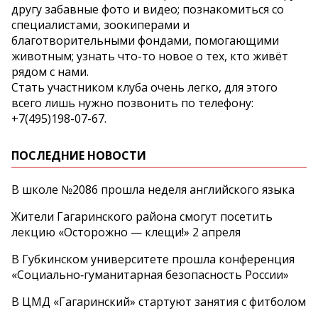
другу забавные фото и видео; познакомиться со
специалистами, зоокиперами и
благотворительными фондами, помогающими
животным; узнать что-то новое о тех, кто живёт
рядом с нами.
Стать участником клуба очень легко, для этого
всего лишь нужно позвонить по телефону:
+7(495)198-07-67.
ПОСЛЕДНИЕ НОВОСТИ
В школе №2086 прошла неделя английского языка
Жители Гагаринского района смогут посетить
лекцию «Осторожно — клещи!» 2 апреля
В Губкинском университете прошла конференция
«Социально‑гуманитарная безопасность России»
В ЦМД «Гагаринский» стартуют занятия с фитболом