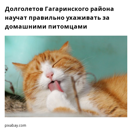
Долголетов Гагаринского района
научат правильно ухаживать за
домашними питомцами
pixabay.com