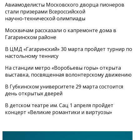
Авиамоделисты Московского дворца пионеров
стали призерами Всероссийской
научно‑технической олимпиады
Москвичам рассказали о капремонте дома в
Гагаринском районе
В ЦМД «Гагаринский» 30 марта пройдет турнир по
настольному теннису
На станции метро «Воробьевы горы» открыта
выставка, посвященная волонтерскому движению
В Губкинском университете 29 марта состоится
день открытых дверей
В детском театре им. Сац 1 апреля пройдет
концерт «Великие романтики и виртуозы»