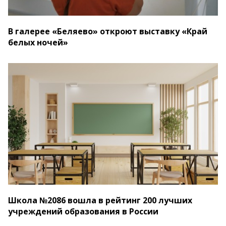
В галерее «Беляево» откроют выставку «Край
белых ночей»
Школа №2086 вошла в рейтинг 200 лучших
учреждений образования в России