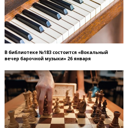
В библиотеке №183 состоится «Вокальный
вечер барочной музыки» 26 января