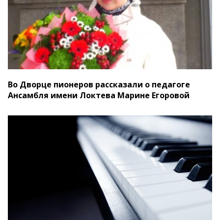
Во Дворце пионеров рассказали о педагоге
Ансамбля имени Локтева Марине Егоровой