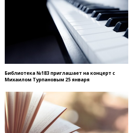
Библиотека №183 приглашает на концерт с
Михаилом Турпановым 25 января