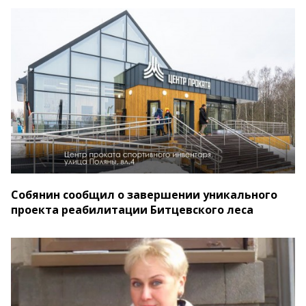
Собянин сообщил о завершении уникального
проекта реабилитации Битцевского леса