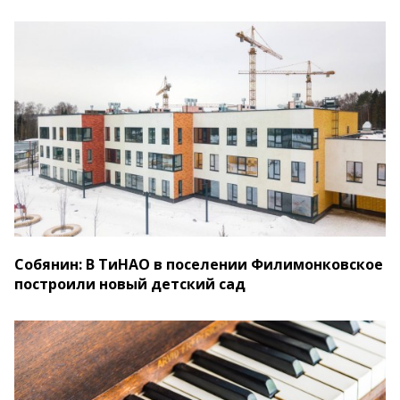
Собянин: В ТиНАО в поселении Филимонковское
построили новый детский сад