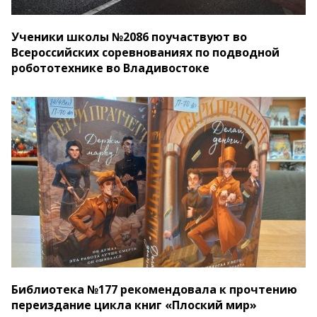
Ученики школы №2086 поучаствуют во
Всероссийских соревнованиях по подводной
робототехнике во Владивостоке
Библиотека №177 рекомендовала к прочтению
переиздание цикла книг «Плоский мир»