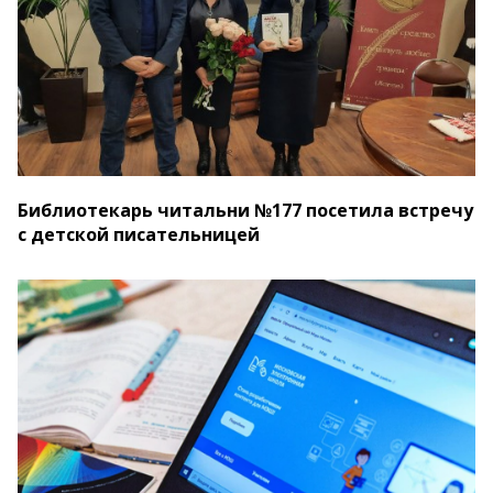
Библиотекарь читальни №177 посетила встречу
с детской писательницей