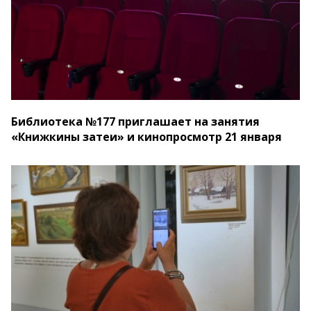
Библиотека №177 приглашает на занятия
«Книжкины затеи» и кинопросмотр 21 января