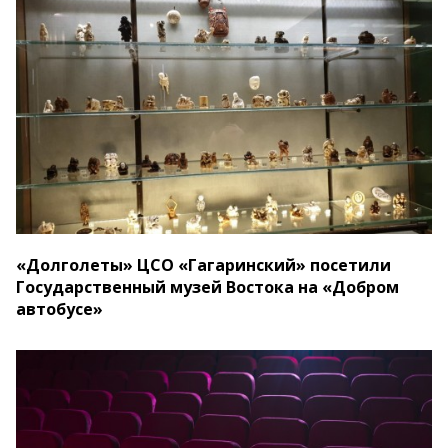
«Долголеты» ЦСО «Гагаринский» посетили
Государственный музей Востока на «Добром
автобусе»