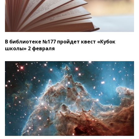
В библиотеке №177 пройдет квест «Кубок
школы» 2 февраля