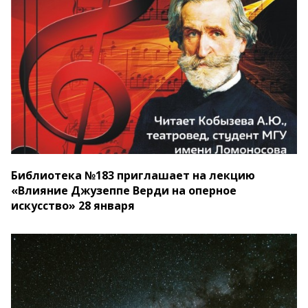
Библиотека №183 приглашает на лекцию
«Влияние Джузеппе Верди на оперное
искусство» 28 января