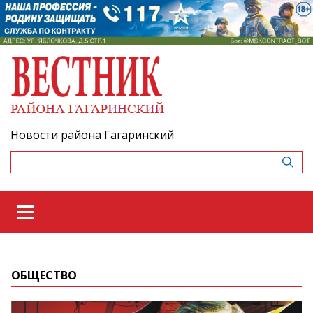
Новости района Гагаринский
ОБЩЕСТВО