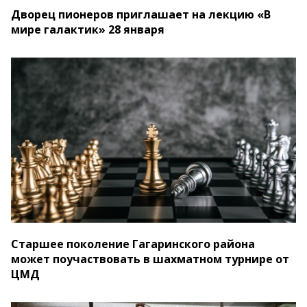
Дворец пионеров приглашает на лекцию «В
мире галактик» 28 января
Старшее поколение Гагаринского района
может поучаствовать в шахматном турнире от
ЦМД