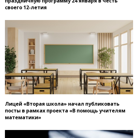
праздничную программу 24 января в честь
своего 12-летия
Лицей «Вторая школа» начал публиковать
посты в рамках проекта «В помощь учителям
математики»