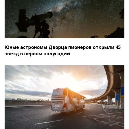
Юные астрономы Дворца пионеров открыли 45
звёзд в первом полугодии