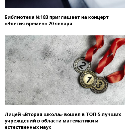
Библиотека №183 приглашает на концерт
«Элегия времен» 20 января
Лицей «Вторая школа» вошел в ТОП-5 лучших
учреждений в области математики и
естественных наук