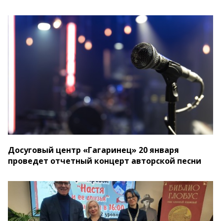
Досуговый центр «Гагаринец» 20 января
проведет отчетный концерт авторской песни