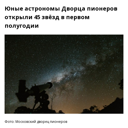
Юные астрономы Дворца пионеров
открыли 45 звёзд в первом
полугодии
Фото: Московский дворец пионеров