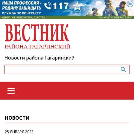
Новости района Гагаринский
НОВОСТИ
25 ЯНВАРЯ 2023