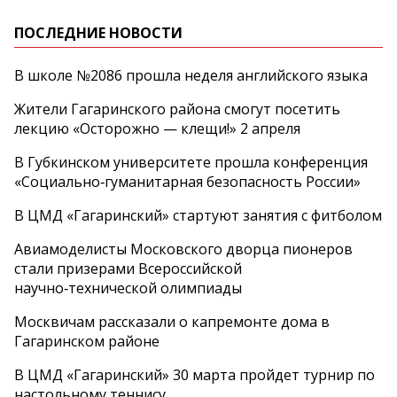
ПОСЛЕДНИЕ НОВОСТИ
В школе №2086 прошла неделя английского языка
Жители Гагаринского района смогут посетить
лекцию «Осторожно — клещи!» 2 апреля
В Губкинском университете прошла конференция
«Социально‑гуманитарная безопасность России»
В ЦМД «Гагаринский» стартуют занятия с фитболом
Авиамоделисты Московского дворца пионеров
стали призерами Всероссийской
научно‑технической олимпиады
Москвичам рассказали о капремонте дома в
Гагаринском районе
В ЦМД «Гагаринский» 30 марта пройдет турнир по
настольному теннису