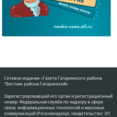
Сетевое издание «Газета Гагаринского района
"Вестник района Гагаринский»
Зарегистрировавший его орган и регистрационный
номер: Федеральная служба по надзору в сфере
связи, информационных технологий и массовых
коммуникаций (Роскомнадзор), свидетельство: ЭЛ