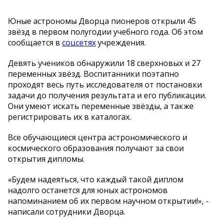
Юные астрономы Дворца пионеров открыли 45
звёзд в первом полугодии учебного года. Об этом
сообщается в
соцсетях
учреждения.
Девять учеников обнаружили 18 сверхновых и 27
переменных звёзд. Воспитанники поэтапно
проходят весь путь исследователя от постановки
задачи до получения результата и его публикации.
Они умеют искать переменные звёзды, а также
регистрировать их в каталогах.
Все обучающиеся центра астрономического и
космического образования получают за свои
открытия дипломы.
«Будем надеяться, что каждый такой диплом
надолго останется для юных астрономов
напоминанием об их первом научном открытии!», -
написали сотрудники Дворца.