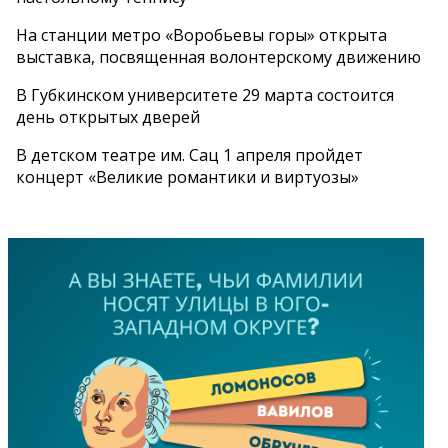
На станции метро «Воробьевы горы» открыта
выставка, посвященная волонтерскому движению
В Губкинском университете 29 марта состоится
день открытых дверей
В детском театре им. Сац 1 апреля пройдет
концерт «Великие романтики и виртуозы»