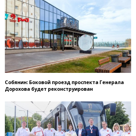
Собянин: Боковой проезд проспекта Генерала
Дорохова будет реконструирован