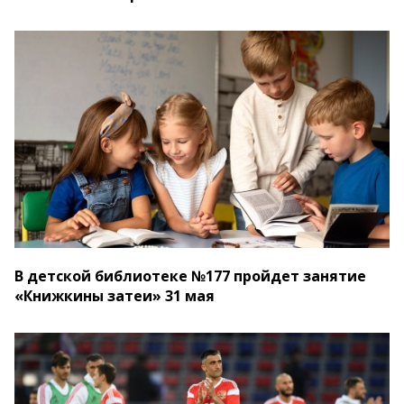
В детской библиотеке №177 пройдет занятие
«Книжкины затеи» 31 мая