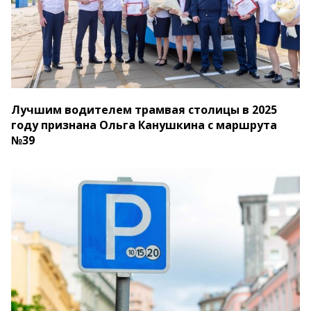
Лучшим водителем трамвая столицы в 2025
году признана Ольга Канушкина с маршрута
№39