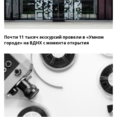
Почти 11 тысяч экскурсий провели в «Умном
городе» на ВДНХ с момента открытия