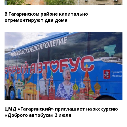
В Гагаринском районе капитально
отремонтируют два дома
ЦМД «Гагаринский» приглашает на экскурсию
«Доброго автобуса» 2 июля