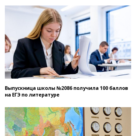
Выпускница школы №2086 получила 100 баллов
на ЕГЭ по литературе