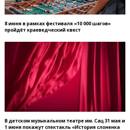
8 июня в рамках фестиваля «10 000 шагов»
пройдёт краеведческий квест
В детском музыкальном театре им. Сац 31 мая и
1 июня покажут спектакль «История слоненка