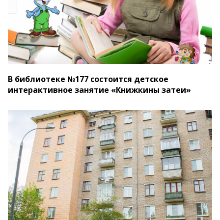
В библиотеке №177 состоится детское
интерактивное занятие «Книжкины затеи»