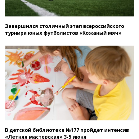
Завершился столичный этап всероссийского
турнира юных футболистов «Кожаный мяч»
В детской библиотеке №177 пройдет интенсив
«Летняя мастерская» 3-5 июня