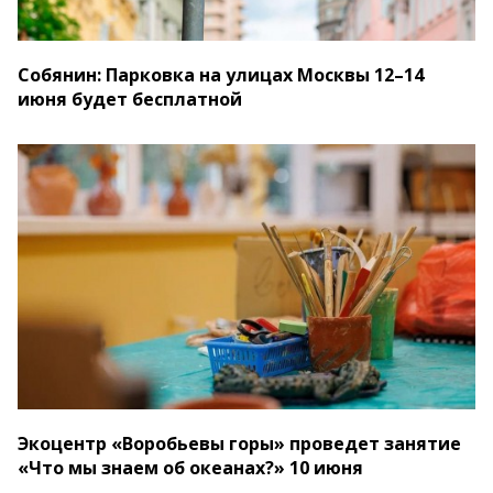
Собянин: Парковка на улицах Москвы 12–14
июня будет бесплатной
Экоцентр «Воробьевы горы» проведет занятие
«Что мы знаем об океанах?» 10 июня