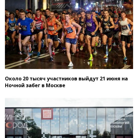
Около 20 тысяч участников выйдут 21 июня на
Ночной забег в Москве