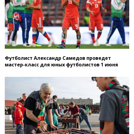
Футболист Александр Самедов проведет
мастер-класс для юных футболистов 1 июня