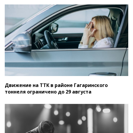
Движение на ТТК в районе Гагаринского
тоннеля ограничено до 29 августа