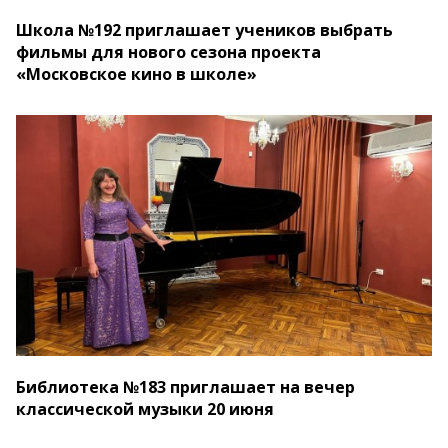
Школа №192 приглашает учеников выбрать
фильмы для нового сезона проекта
«Московское кино в школе»
Библиотека №183 приглашает на вечер
классической музыки 20 июня