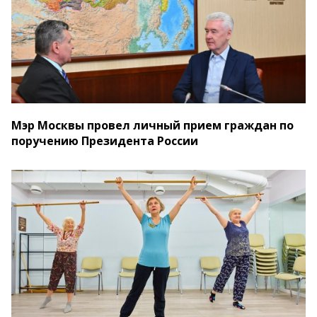
Мэр Москвы провел личный прием граждан по
поручению Президента России