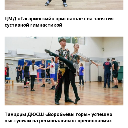
ЦМД «Гагаринский» приглашает на занятия
суставной гимнастикой
Танцоры ДЮСШ «Воробьёвы горы» успешно
выступили на региональных соревнованиях