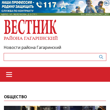
Новости района Гагаринский
ОБЩЕСТВО