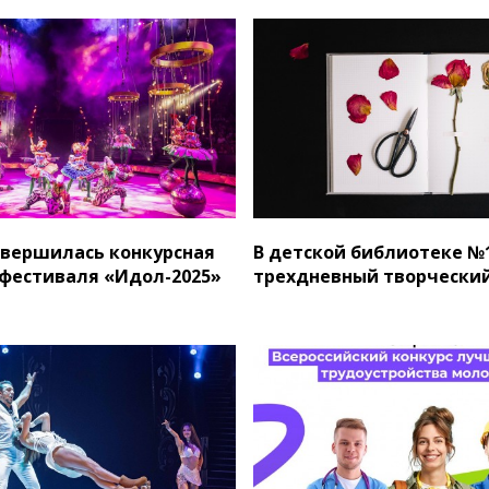
авершилась конкурсная
В детской библиотеке №
фестиваля «Идол-2025»
трехдневный творческий