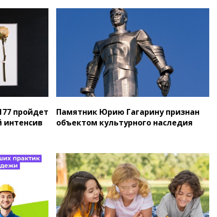
177 пройдет
Памятник Юрию Гагарину признан
 интенсив
объектом культурного наследия