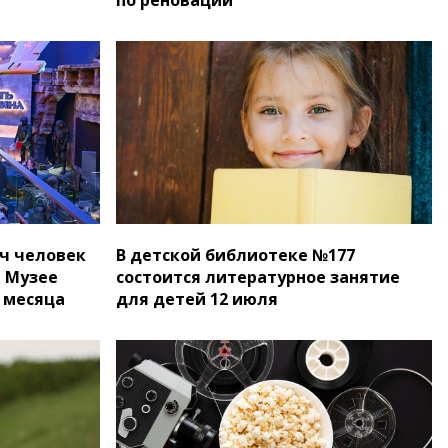
яч человек
В детской библиотеке №177
 Музее
состоится литературное занятие
 месяца
для детей 12 июля