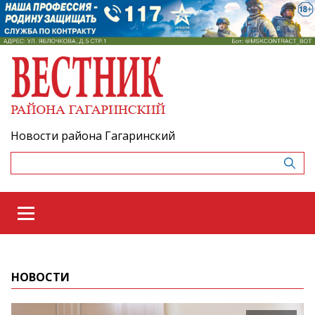
Новости района Гагаринский
НОВОСТИ