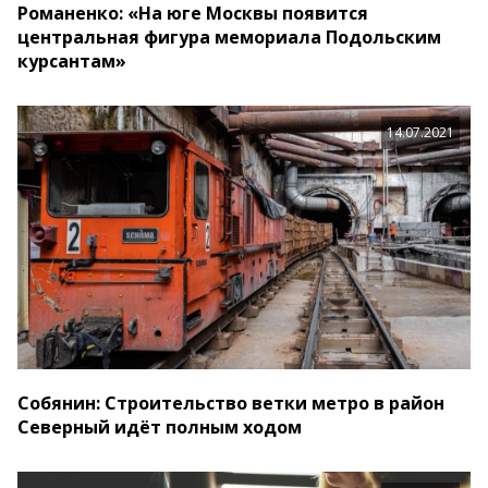
Романенко: «На юге Москвы появится
центральная фигура мемориала Подольским
курсантам»
14.07.2021
Собянин: Строительство ветки метро в район
Северный идёт полным ходом