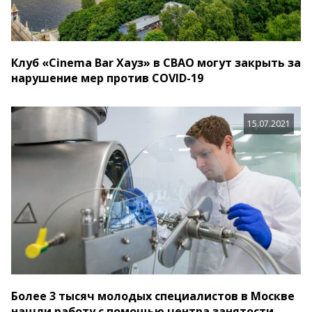
Клуб «Cinema Bar Хауз» в СВАО могут закрыть за
нарушение мер против COVID-19
15.07.2021
Более 3 тысяч молодых специалистов в Москве
нашли работу с помощью центра занятости