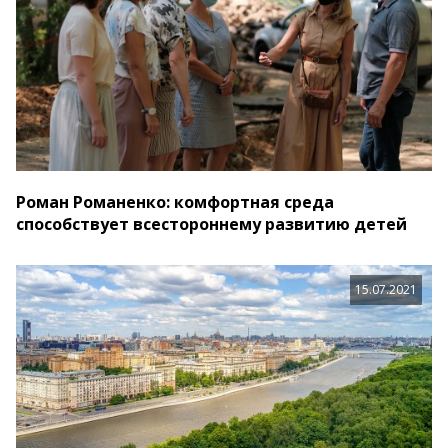
Роман Романенко: комфортная среда
способствует всестороннему развитию детей
15.07.2021