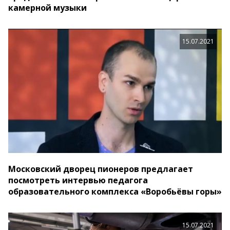
камерной музыки
15.07.2021
Московский дворец пионеров предлагает
посмотреть интервью педагога
образовательного комплекса «Воробьёвы горы»
15.07.2021