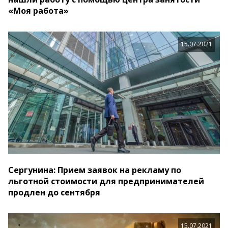
«Моя работа»
15.07.2021
Сергунина: Прием заявок на рекламу по
льготной стоимости для предпринимателей
продлен до сентября
15.07.2021