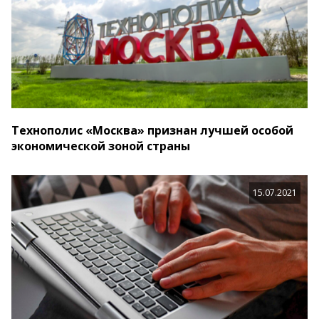
Технополис «Москва» признан лучшей особой
экономической зоной страны
15.07.2021