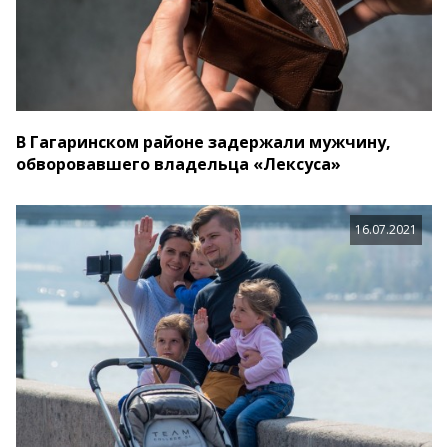
В Гагаринском районе задержали мужчину,
обворовавшего владельца «Лексуса»
16.07.2021