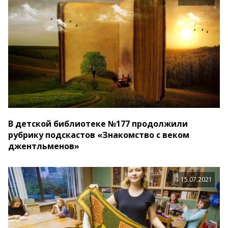
В детской библиотеке №177 продолжили
рубрику подскастов «Знакомство с веком
джентльменов»
15.07.2021