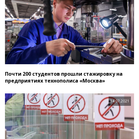
Почти 200 студентов прошли стажировку на
предприятиях технополиса «Москва»
14.07.2021