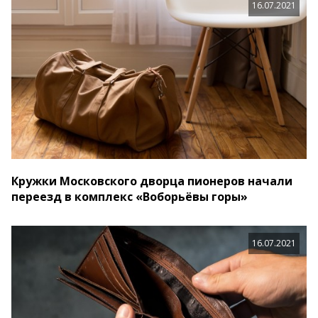
16.07.2021
Кружки Московского дворца пионеров начали
переезд в комплекс «Воборьёвы горы»
16.07.2021