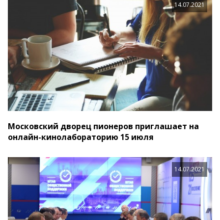
14.07.2021
Московский дворец пионеров приглашает на
онлайн-кинолабораторию 15 июля
14.07.2021