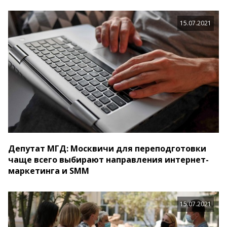
15.07.2021
Депутат МГД: Москвичи для переподготовки
чаще всего выбирают направления интернет-
маркетинга и SMM
15.07.2021