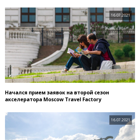
16.07.2021
Начался прием заявок на второй сезон
акселератора Moscow Travel Factory
16.07.2021