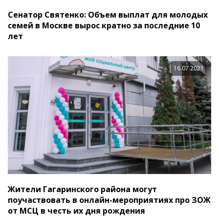
Сенатор Святенко: Объем выплат для молодых
семей в Москве вырос кратно за последние 10
лет
16.07.2021
Жители Гагаринского района могут
поучаствовать в онлайн-мероприятиях про ЗОЖ
от МСЦ в честь их дня рождения