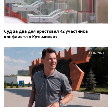
Суд за два дня арестовал 42 участника
конфликта в Кузьминках
14.07.2021