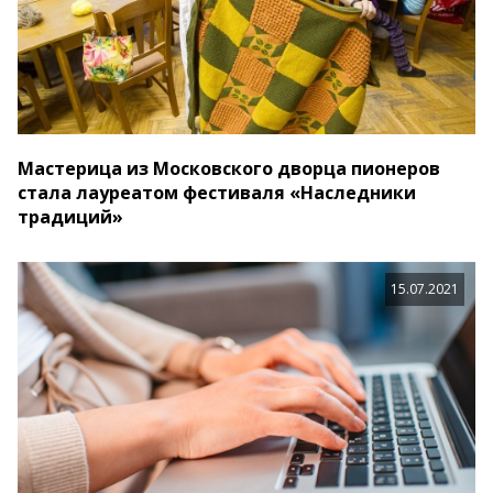
Мастерица из Московского дворца пионеров
стала лауреатом фестиваля «Наследники
традиций»
15.07.2021