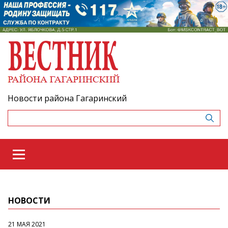
Новости района Гагаринский
НОВОСТИ
21 МАЯ 2021