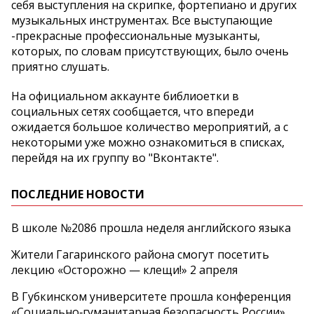
себя выступления на скрипке, фортепиано и других
музыкальных инструментах. Все выступающие
-прекрасные профессиональные музыканты,
которых, по словам присутствующих, было очень
приятно слушать.
На официальном аккаунте библиоетки в
социальных сетях сообщается, что впереди
ожидается большое количество мероприятий, а с
некоторыми уже можно ознакомиться в списках,
перейдя на их группу во "Вконтакте".
ПОСЛЕДНИЕ НОВОСТИ
В школе №2086 прошла неделя английского языка
Жители Гагаринского района смогут посетить
лекцию «Осторожно — клещи!» 2 апреля
В Губкинском университете прошла конференция
«Социально‑гуманитарная безопасность России»