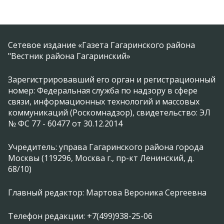
Сетевое издание «Газета Гагаринского района
"Вестник района Гагаринский»
Зарегистрировавший его орган и регистрационный
номер: Федеральная служба по надзору в сфере
связи, информационных технологий и массовых
коммуникаций (Роскомнадзор), свидетельство: ЭЛ
№ ФС 77 - 60477 от 30.12.2014
Учредитель: управа Гагаринского района города
Москвы (119296, Москва г., пр-кт Ленинский, д.
68/10)
Главный редактор: Мартова Вероника Сергеевна
Телефон редакции: +7(499)938-25-06