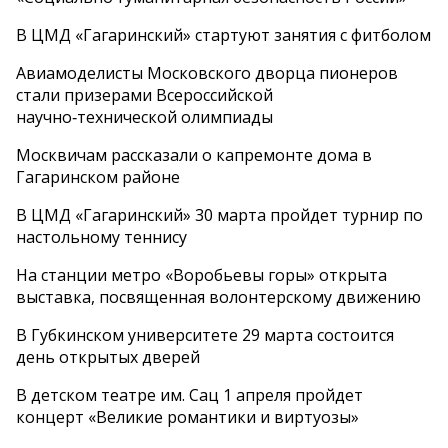
В ЦМД «Гагаринский» стартуют занятия с фитболом
Авиамоделисты Московского дворца пионеров
стали призерами Всероссийской
научно‑технической олимпиады
Москвичам рассказали о капремонте дома в
Гагаринском районе
В ЦМД «Гагаринский» 30 марта пройдет турнир по
настольному теннису
На станции метро «Воробьевы горы» открыта
выставка, посвященная волонтерскому движению
В Губкинском университете 29 марта состоится
день открытых дверей
В детском театре им. Сац 1 апреля пройдет
концерт «Великие романтики и виртуозы»