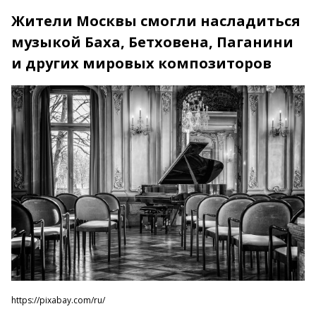
Жители Москвы смогли насладиться
музыкой Баха, Бетховена, Паганини
и других мировых композиторов
https://pixabay.com/ru/