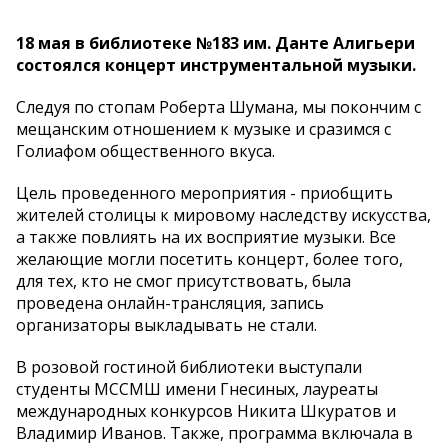
18 мая в библиотеке №183 им. Данте Алигьери
состоялся концерт инструментальной музыки.
Следуя по стопам Роберта Шумана, мы покончим с
мещанским отношением к музыке и сразимся с
Голиафом общественного вкуса.
Цель проведенного мероприятия - приобщить
жителей столицы к мировому наследству искусства,
а также повлиять на их восприятие музыки. Все
желающие могли посетить концерт, более того,
для тех, кто не смог присутствовать, была
проведена онлайн-трансляция, запись
организаторы выкладывать не стали.
В розовой гостиной библиотеки выступали
студенты МССМШ имени Гнесиных, лауреаты
международных конкурсов Никита Шкуратов и
Владимир Иванов. Также, программа включала в