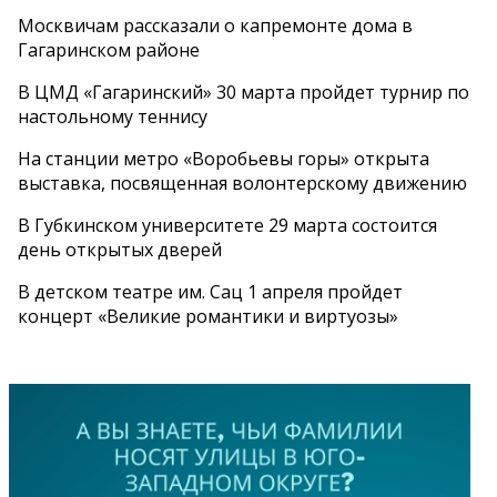
Москвичам рассказали о капремонте дома в
Гагаринском районе
В ЦМД «Гагаринский» 30 марта пройдет турнир по
настольному теннису
На станции метро «Воробьевы горы» открыта
выставка, посвященная волонтерскому движению
В Губкинском университете 29 марта состоится
день открытых дверей
В детском театре им. Сац 1 апреля пройдет
концерт «Великие романтики и виртуозы»