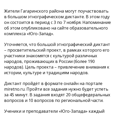
Жители Гагаринского района могут поучаствовать
в большом этнографическом диктанте. В этом году
он состоится в период с 3 по 7 ноября. Напоминание
об этом опубликовано на сайте образовательного
комплекса «Юго-Запад».
Уточняется, что большой этнографический диктант
– просветительский проект, в рамках которого его
участники знакомятся с культурой различных
народов, проживающих в России (более 190
народов). Цель проекта – привлечение внимания к
истории, культуре и традициям народов.
Диктант пройдёт в формате онлайн на портале
miretno.ru. Пройти все задания нужно будет успеть
за 45 минут. В задания входят 20 общефедеральных
вопросов и 10 вопросов по региональной части.
Ученики и преподаватели «Юго-Запада» каждый