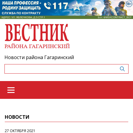
Новости района Гагаринский
НОВОСТИ
27 ОКТЯБРЯ 2021