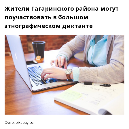
Жители Гагаринского района могут
поучаствовать в большом
этнографическом диктанте
Фото: pixabay.com