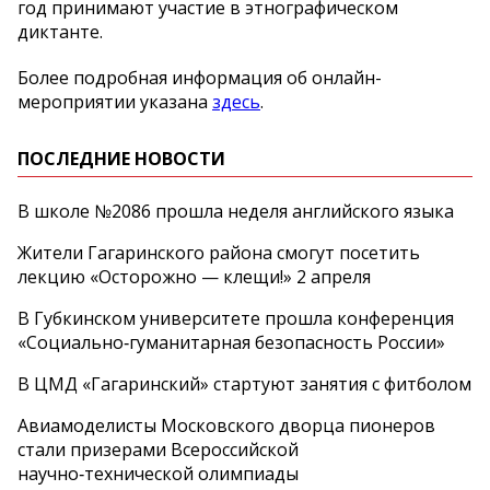
год принимают участие в этнографическом
диктанте.
Более подробная информация об онлайн-
мероприятии указана
здесь
.
ПОСЛЕДНИЕ НОВОСТИ
В школе №2086 прошла неделя английского языка
Жители Гагаринского района смогут посетить
лекцию «Осторожно — клещи!» 2 апреля
В Губкинском университете прошла конференция
«Социально‑гуманитарная безопасность России»
В ЦМД «Гагаринский» стартуют занятия с фитболом
Авиамоделисты Московского дворца пионеров
стали призерами Всероссийской
научно‑технической олимпиады