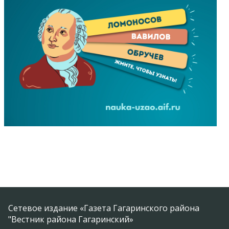
Сетевое издание «Газета Гагаринского района
"Вестник района Гагаринский»