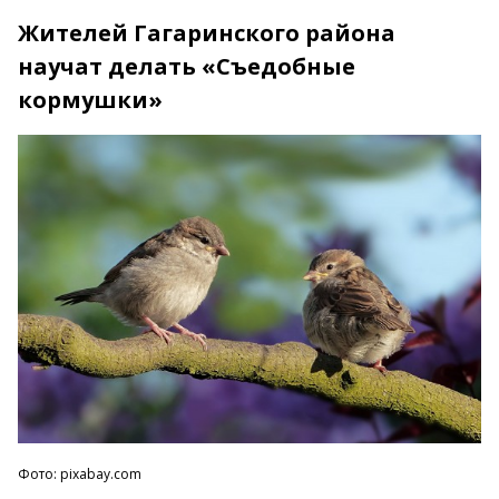
Жителей Гагаринского района
научат делать «Съедобные
кормушки»
Фото: pixabay.com