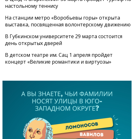
настольному теннису
На станции метро «Воробьевы горы» открыта
выставка, посвященная волонтерскому движению
В Губкинском университете 29 марта состоится
день открытых дверей
В детском театре им. Сац 1 апреля пройдет
концерт «Великие романтики и виртуозы»