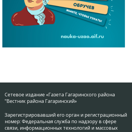
Сетевое издание «Газета Гагаринского района
"Вестник района Гагаринский»
Зарегистрировавший его орган и регистрационный
номер: Федеральная служба по надзору в сфере
связи, информационных технологий и массовых