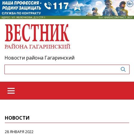
Новости района Гагаринский
НОВОСТИ
28 ЯНВАРЯ 2022