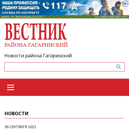
Новости района Гагаринский
НОВОСТИ
06 СЕНТЯБРЯ 2023