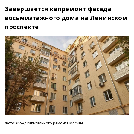
Завершается капремонт фасада
восьмиэтажного дома на Ленинском
проспекте
Фото: Фонд капитального ремонта Москвы