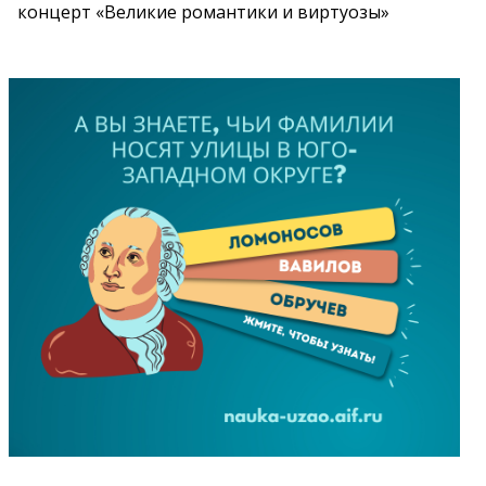
концерт «Великие романтики и виртуозы»