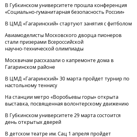
В Губкинском университете прошла конференция
«Социально‑гуманитарная безопасность России»
В ЦМД «Гагаринский» стартуют занятия с фитболом
Авиамоделисты Московского дворца пионеров
стали призерами Всероссийской
научно‑технической олимпиады
Москвичам рассказали о капремонте дома в
Гагаринском районе
В ЦМД «Гагаринский» 30 марта пройдет турнир по
настольному теннису
На станции метро «Воробьевы горы» открыта
выставка, посвященная волонтерскому движению
В Губкинском университете 29 марта состоится
день открытых дверей
В детском театре им. Сац 1 апреля пройдет