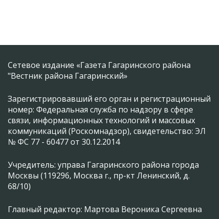
Сетевое издание «Газета Гагаринского района
"Вестник района Гагаринский»
Зарегистрировавший его орган и регистрационный
номер: Федеральная служба по надзору в сфере
связи, информационных технологий и массовых
коммуникаций (Роскомнадзор), свидетельство: ЭЛ
№ ФС 77 - 60477 от 30.12.2014
Учредитель: управа Гагаринского района города
Москвы (119296, Москва г., пр-кт Ленинский, д.
68/10)
Главный редактор: Мартова Вероника Сергеевна