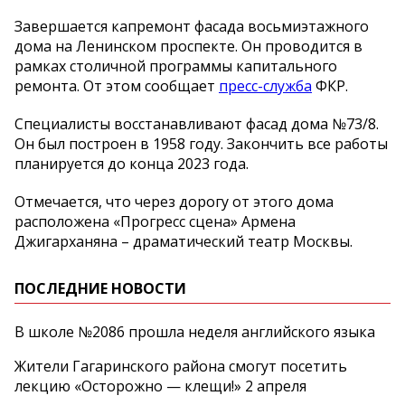
Завершается капремонт фасада восьмиэтажного
дома на Ленинском проспекте. Он проводится в
рамках столичной программы капитального
ремонта. От этом сообщает
пресс-служба
ФКР.
Специалисты восстанавливают фасад дома №73/8.
Он был построен в 1958 году. Закончить все работы
планируется до конца 2023 года.
Отмечается, что через дорогу от этого дома
расположена «Прогресс сцена» Армена
Джигарханяна – драматический театр Москвы.
ПОСЛЕДНИЕ НОВОСТИ
В школе №2086 прошла неделя английского языка
Жители Гагаринского района смогут посетить
лекцию «Осторожно — клещи!» 2 апреля